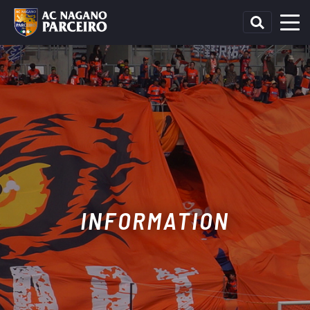
INFORMATION