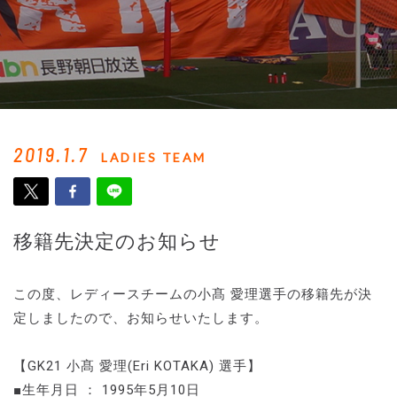
2019.1.7
LADIES TEAM
移籍先決定のお知らせ
この度、レディースチームの小髙 愛理選手の移籍先が決
定しましたので、お知らせいたします。
【GK21 小髙 愛理(Eri KOTAKA) 選手】
■生年月日 ： 1995年5月10日