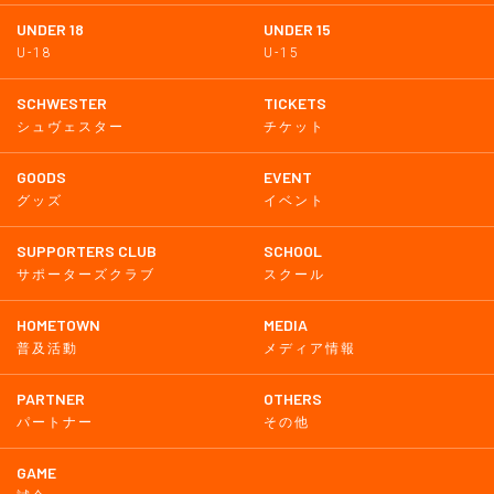
UNDER 18
UNDER 15
U-18
U-15
SCHWESTER
TICKETS
シュヴェスター
チケット
GOODS
EVENT
グッズ
イベント
SUPPORTERS CLUB
SCHOOL
サポーターズクラブ
スクール
HOMETOWN
MEDIA
普及活動
メディア情報
PARTNER
OTHERS
パートナー
その他
GAME