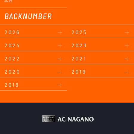
試合
BACKNUMBER
2026
2025
2024
2023
2022
2021
2020
2019
2018