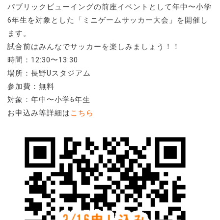
パブリックビューイングの前座イベントとして年中〜小学
6年生を対象とした「ミニゲームサッカー大会」を開催し
ます。
試合前はみんなでサッカーを楽しみましょう！！
時間：12:30〜13:30
場所：長野Uスタジアム
参加費：無料
対象：年中〜小学6年生
お申込み等詳細は
こちら