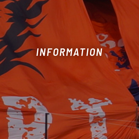
INFORMATION