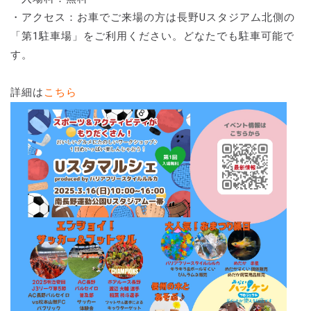
・アクセス：お車でご来場の方は長野Uスタジアム北側の
「第1駐車場」をご利用ください。どなたでも駐車可能で
す。
詳細は
こちら