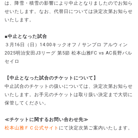
は、降雪・積雪の影響により中止となりましたのでお知ら
せいたします。なお、代替日については決定次第お知らせ
いたします。
■中止となった試合
３月16日（日）14:00キックオフ / サンプロ アルウィン
2025明治安田J3リーグ 第5節 松本山雅FC vs AC長野パル
セイロ
【中止となった試合のチケットについて】
中止試合のチケットの扱いについては、決定次第お知らせ
いたします。お手元のチケットは取り扱い決定まで大切に
保管してください。
≪チケットに関するお問い合わせ先≫
松本山雅ＦＣ公式サイト
にて決定次第ご案内いたします。