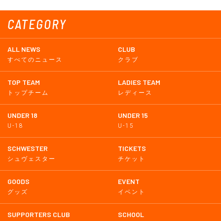
CATEGORY
ALL NEWS
CLUB
すべてのニュース
クラブ
TOP TEAM
LADIES TEAM
トップチーム
レディース
UNDER 18
UNDER 15
U-18
U-15
SCHWESTER
TICKETS
シュヴェスター
チケット
GOODS
EVENT
グッズ
イベント
SUPPORTERS CLUB
SCHOOL