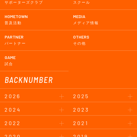
サポーターズクラブ
スクール
HOMETOWN
MEDIA
普及活動
メディア情報
PARTNER
OTHERS
パートナー
その他
GAME
試合
BACKNUMBER
2026
2025
2024
2023
2022
2021
2020
2019