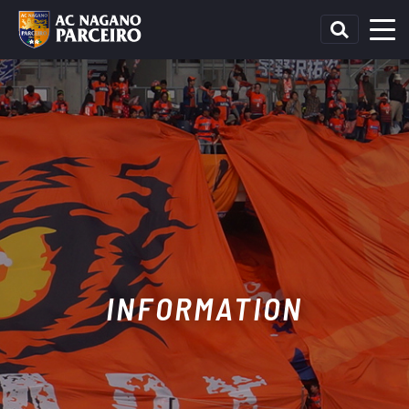
INFORMATION