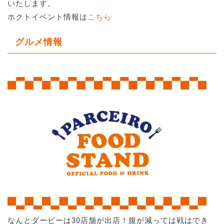
いたします。
ホクトイベント情報は
こちら
グルメ情報
なんとダービーは30店舗が出店！腹が減っては戦はでき