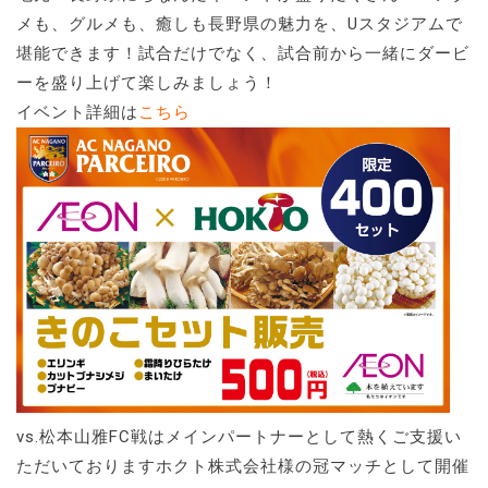
メも、グルメも、癒しも長野県の魅力を、Uスタジアムで
堪能できます！試合だけでなく、試合前から一緒にダービ
ーを盛り上げて楽しみましょう！
イベント詳細は
こちら
vs.松本山雅FC戦はメインパートナーとして熱くご支援い
ただいておりますホクト株式会社様の冠マッチとして開催