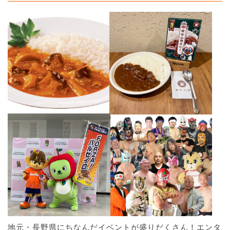
地元・長野県にちなんだイベントが盛りだくさん！エンタ