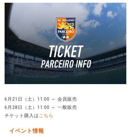
6月21日（土）11:00 ～ 会員販売
6月28日（土）11:00 ～ 一般販売
チケット購入は
こちら
イベント情報