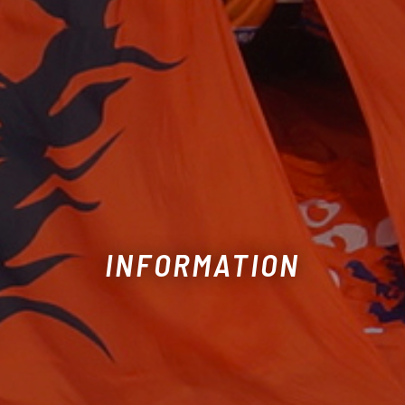
INFORMATION