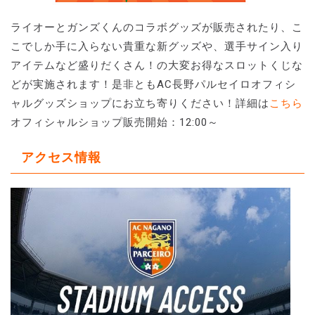
ライオーとガンズくんのコラボグッズが販売されたり、こ
こでしか手に入らない貴重な新グッズや、選手サイン入り
アイテムなど盛りだくさん！の大変お得なスロットくじな
どが実施されます！是非ともAC長野パルセイロオフィシ
ャルグッズショップにお立ち寄りください！詳細は
こちら
オフィシャルショップ販売開始：12:00～
アクセス情報