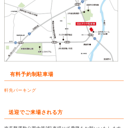
有料予約制駐車場
軒先パーキング
送迎でご来場される方