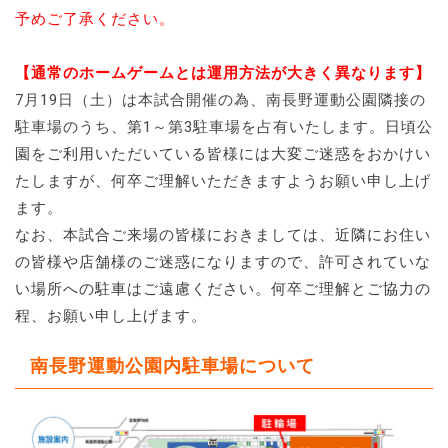
予めご了承ください。
【通常のホームゲームとは運用方法が大きく異なります】
7月19日（土）は本試合開催の為、南長野運動公園隣接の
駐車場のうち、第1～第3駐車場を占有いたします。
日頃公
園をご利用いただいている皆様には大変ご迷惑をおかけい
たしますが、何卒ご理解いただきますようお願い申し上げ
ます。
なお、本試合ご来場の皆様におきましては、近隣にお住い
の皆様や店舗様のご迷惑になりますので、許可されていな
い場所への駐車はご遠慮ください。何卒ご理解とご協力の
程、お願い申し上げます。
南長野運動公園内駐車場について