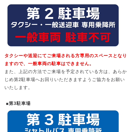
タクシーや送迎にてご来場される方専用のスペースとなり
ますので、一般車両の駐車はできません。
また、上記の方法でご来場を予定されている方は、あらか
じめ第2駐車場へお回りいただきますようご協力をお願い
いたします。
■第3駐車場