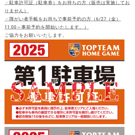
・駐車許可証（駐車券）をお持ちの方（販売は実施してお
りません）
・障がい者手帳をお持ちで事前予約の方（6/27（金）
11:00～事前予約を開始いたします。）
ご協力をお願いいたします。