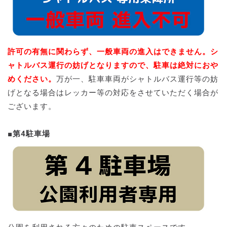
許可の有無に関わらず、一般車両の進入はできません。シ
ャトルバス運行の妨げとなりますので、駐車は絶対におや
めください。
万が一、駐車車両がシャトルバス運行等の妨
げとなる場合はレッカー等の対応をさせていただく場合が
ございます。
■第4駐車場