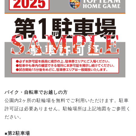
バイク・自転車でお越しの方
公園内2ヶ所の駐輪場を無料でご利用いただけます。駐車
許可証は必要ありません。駐輪場所は上記地図をご参照く
ださい。
■第2駐車場