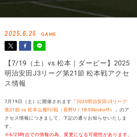
2025.6.25
GAME
【7/19（土）vs.松本｜ダービー】2025
明治安田J3リーグ第21節 松本戦アクセ
ス情報
7月19日（土）に開催されます「
2025明治安田J3リーグ
第21節 vs.松本山雅FC戦（長野U / 18:00kickoff）
」のア
クセス情報につきまして、下記の通りお知らせいたしま
す。
※6/25時点での情報の為、変更になる可能性があります。