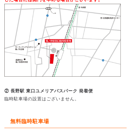
② 長野駅 東口ユメリアバスパーク 発着便
臨時駐車場の設置はございません。
無料臨時駐車場