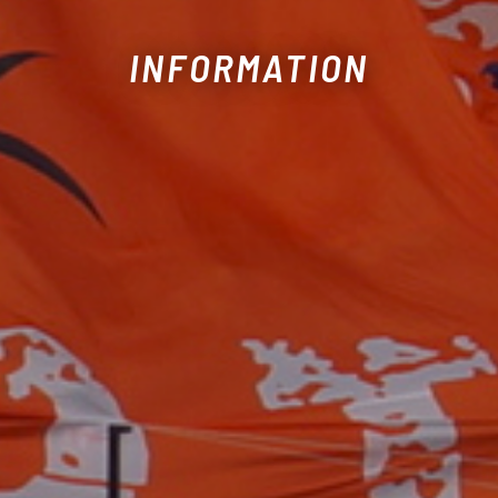
INFORMATION