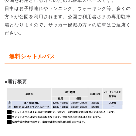
公園を利用される方々のための駐車スペースです。
日中はお子様連れやランニング、ウォーキング等、多くの
方々が公園を利用されます。公園ご利用者さまの専用駐車
場となりますので、
サッカー観戦の方々の駐車はご遠慮く
ださい
。
無料シャトルバス
■運行概要