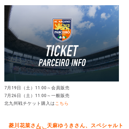
7月19日（土）11:00～会員販売
7月26日（土）11:00～一般販売
北九州戦チケット購入は
こちら
菱川花菜さん、天麻ゆうきさん、スペシャルト