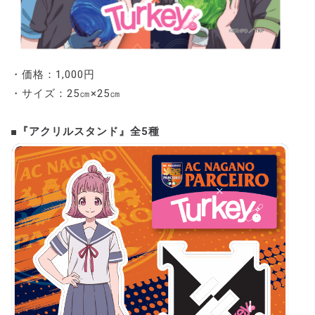
・価格：1,000円
・サイズ：25㎝×25㎝
■『アクリルスタンド』全5種