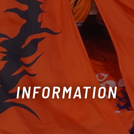
INFORMATION