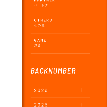
パートナー
OTHERS
その他
GAME
試合
BACKNUMBER
2026
2025