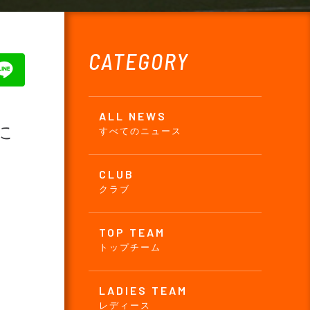
CATEGORY
ALL NEWS
に
すべてのニュース
CLUB
クラブ
TOP TEAM
トップチーム
LADIES TEAM
レディース