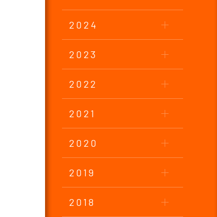
2024
2023
2022
2021
2020
2019
2018