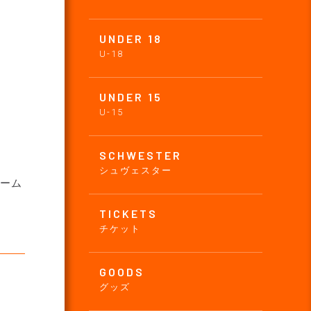
UNDER 18
U-18
UNDER 15
U-15
SCHWESTER
シュヴェスター
ホーム
TICKETS
チケット
GOODS
グッズ