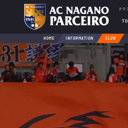
クラ
TO
HOME
INFORMATION
CLUB