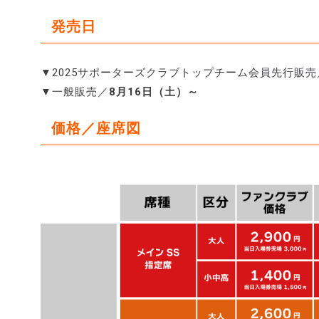
発売日
▼2025サポーターズクラブトップチーム会員先行販売
▼一般販売／
8月16日（土）～
価格／座席図