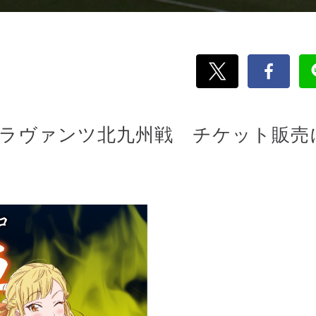
ギラヴァンツ北九州戦 チケット販売