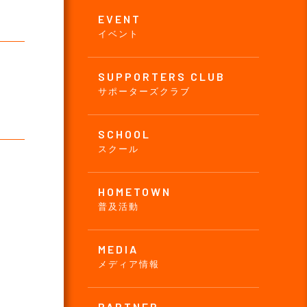
EVENT
イベント
SUPPORTERS CLUB
サポーターズクラブ
SCHOOL
スクール
HOMETOWN
普及活動
MEDIA
メディア情報
PARTNER