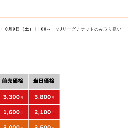
／
8月9日（土）11:00～
※Jリーグチケットのみ取り扱い