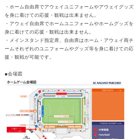
・ホーム自由席でアウェイユニフォームやアウェイグッズ
を身に着けての応援・観戦は出来ません。
・アウェイ自由席でホームユニフォームやホームグッズを
身に着けての応援・観戦は出来ません。
・メインスタンド指定席、自由席はホーム・アウェイ両チ
ームそれぞれのユニフォームやグッズ等を身に着けての応
援・観戦が可能です。
■会場図