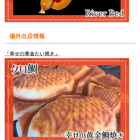
場外出店情報
「幸せの黄金たい焼き」