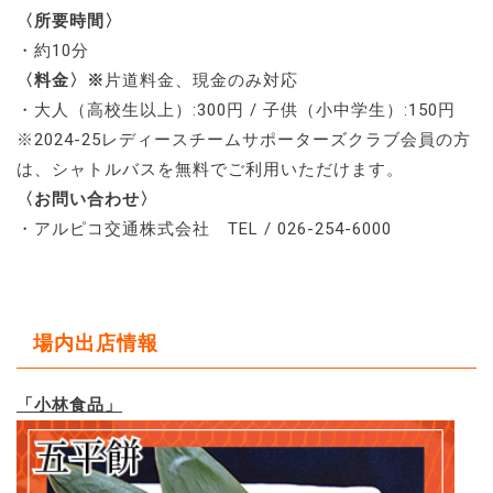
〈所要時間〉
・約10分
〈料金〉※
片道料金、現金のみ対応
・大人（高校生以上）:300円 / 子供（小中学生）:150円
※2024-25レディースチームサポーターズクラブ会員の方
は、シャトルバスを無料でご利用いただけます。
〈お問い合わせ〉
・アルピコ交通株式会社 TEL / 026-254-6000
場内出店情報
「小林食品」