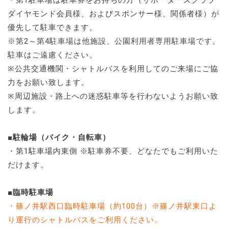
ダイヤモンド会員様、およびスポンサー様、関係者様）が
優先して駐車できます。
※第2～第4駐車場は他施設、公園利用者専用駐車場です。
駐車はご遠慮ください。
※公共交通機関・シャトルバスを利用してのご来場にご協
力をお願い致します。
※周辺施設・路上への迷惑駐車等を行わないようお願い致
します。
■駐輪場（バイク・自転車）
・第1駐車場内東側 ※駐車券不要、どなたでもご利用いた
だけます。
■臨時駐車場
・篠ノ井駅西口臨時駐車場（約100台）※篠ノ井駅東口よ
り運行のシャトルバスをご利用ください。