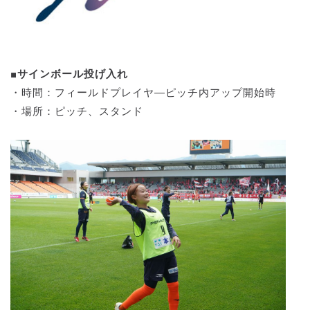
■サインボール投げ入れ
・時間：フィールドプレイヤ―ピッチ内アップ開始時
・場所：ピッチ、スタンド