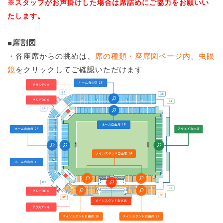
※スタッフがお声掛けした場合は席詰めにご協力をお願いい
たします。
■席割図
・各座席からの眺めは、
席の種類・座席図ページ内、虫眼
鏡
をクリックしてご確認いただけます