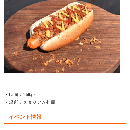
・時間：15時～
・場所：スタジアム外周
イベント情報