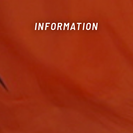
INFORMATION