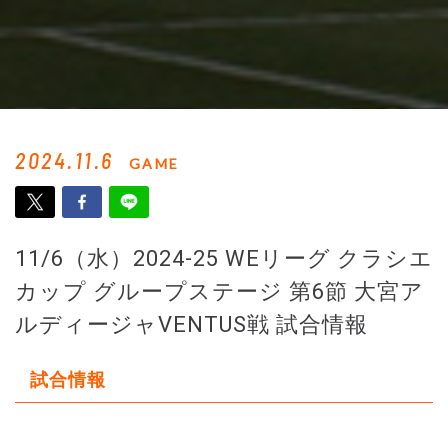
2024.11.6
GAME
11/6（水）2024-25 WEリーグ クラシエ
カップ グループステージ 第6節 大宮ア
ルディージャVENTUS戦 試合情報
試合情報