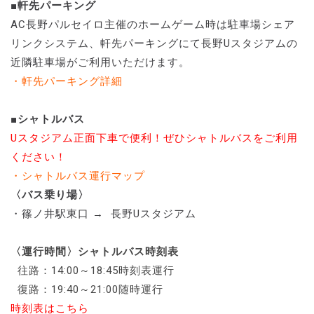
■軒先パーキング
AC長野パルセイロ主催のホームゲーム時は駐車場シェア
リンクシステム、軒先パーキングにて長野Uスタジアムの
近隣駐車場がご利用いただけます。
・軒先パーキング詳細
■シャトルバス
Uスタジアム正面下車で便利！ぜひシャトルバスをご利用
ください！
・シャトルバス運行マップ
〈バス乗り場〉
・篠ノ井駅東口 → 長野Uスタジアム
〈運行時間〉シャトルバス時刻表
往路：14:00～18:45時刻表運行
復路：19:40～21:00随時運行
時刻表はこちら