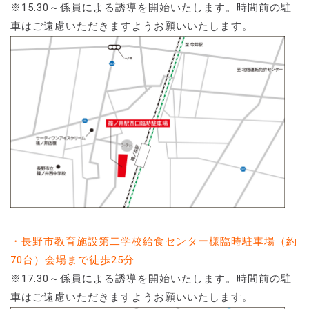
※15:30～係員による誘導を開始いたします。時間前の駐
車はご遠慮いただきますようお願いいたします。
・長野市教育施設第二学校給食センター様臨時駐車場（約
70台）会場まで徒歩25分
※17:30～係員による誘導を開始いたします。時間前の駐
車はご遠慮いただきますようお願いいたします。