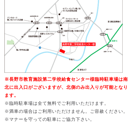
※長野市教育施設第二学校給食センター様臨時駐車場は南
北に出入口がございますが、北側のみ出入りが可能となり
ます。
※臨時駐車場は全て無料でご利用いただけます。
※満車の場合はご利用いただけません。ご容赦ください。
※マナーを守っての駐車にご協力下さい。