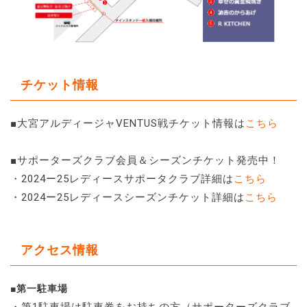
チケット情報
■大宮アルディージャVENTUS戦チケット情報は
こちら
■サポーターズクラブ会員＆シーズンチケット発売中！
・2024ー25レディースサポータクラブ詳細は
こちら
・2024ー25レディースシーズンチケット詳細は
こちら
アクセス情報
■第一駐車場
・第1駐車場は駐車券をお持ちの方（サポーターズクラブ