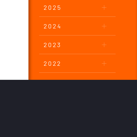
2025
2024
2023
2022
2021
2020
2019