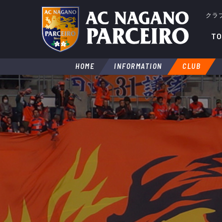
クラ
TO
HOME
INFORMATION
CLUB