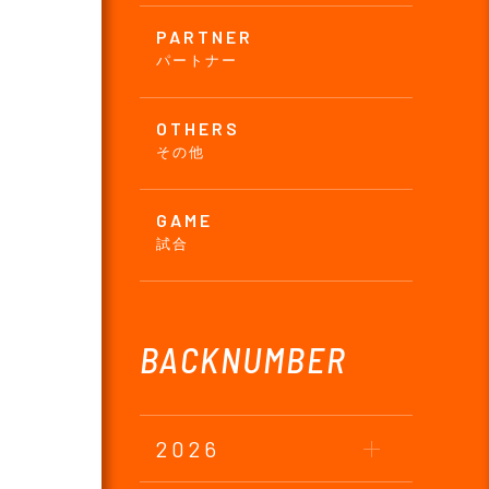
PARTNER
パートナー
OTHERS
その他
GAME
試合
BACKNUMBER
2026