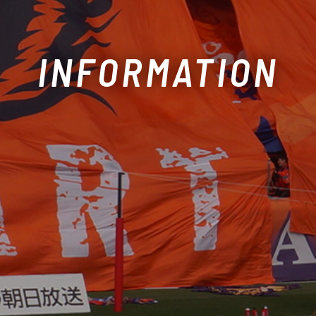
INFORMATION