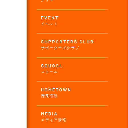
EVENT
イベント
SUPPORTERS CLUB
サポーターズクラブ
SCHOOL
スクール
HOMETOWN
普及活動
MEDIA
メディア情報