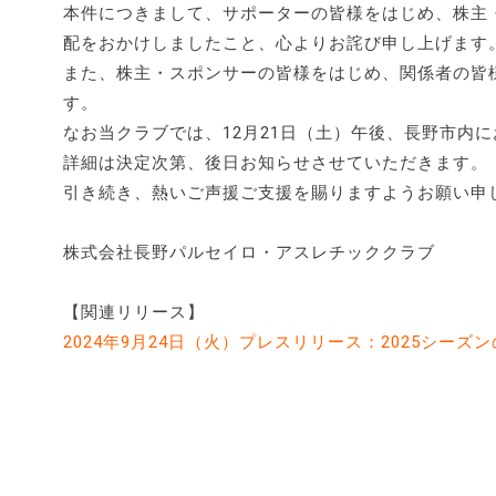
本件につきまして、サポーターの皆様をはじめ、株主
配をおかけしましたこと、心よりお詫び申し上げます
また、株主・スポンサーの皆様をはじめ、関係者の皆
す。
なお当クラブでは、12月21日（土）午後、長野市内
詳細は決定次第、後日お知らせさせていただきます。
引き続き、熱いご声援ご支援を賜りますようお願い申
株式会社長野パルセイロ・アスレチッククラブ
【関連リリース】
2024年9月24日（火）プレスリリース：2025シー