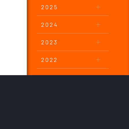
2025
2024
2023
2022
2021
2020
2019