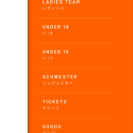
LADIES TEAM
レディース
UNDER 18
て
U-18
UNDER 15
U-15
SCHWESTER
シュヴェスター
TICKETS
チケット
GOODS
グッズ