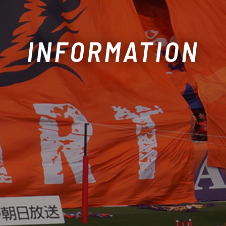
INFORMATION