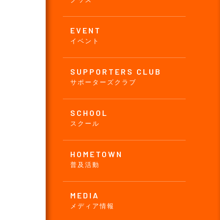
EVENT
イベント
SUPPORTERS CLUB
サポーターズクラブ
SCHOOL
スクール
HOMETOWN
普及活動
MEDIA
メディア情報