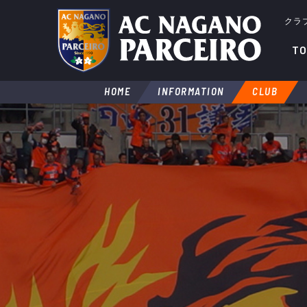
クラ
TO
HOME
INFORMATION
CLUB