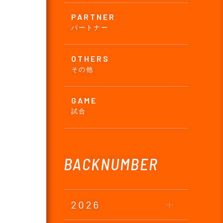
PARTNER
パートナー
OTHERS
その他
GAME
試合
BACKNUMBER
2026