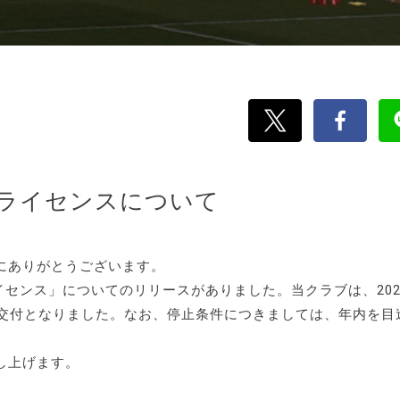
ブライセンスについて
にありがとうございます。
イセンス」についてのリリースがありました。当クラブは、202
付交付となりました。なお、停止条件につきましては、年内を目
し上げます。