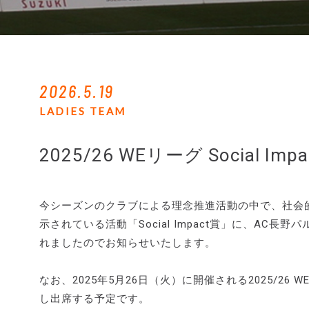
2026.5.19
LADIES TEAM
2025/26 WEリーグ Social 
今シーズンのクラブによる理念推進活動の中で、社会
示されている活動「Social Impact賞」に、AC長野パ
れましたのでお知らせいたします。
なお、2025年5月26日（火）に開催される2025/
し出席する予定です。