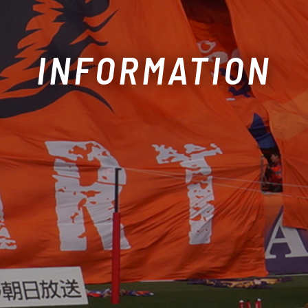
INFORMATION