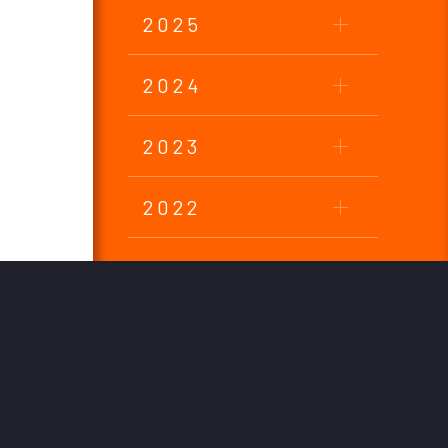
2025
2024
2023
2022
2021
2020
2019