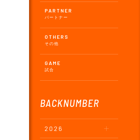
PARTNER
パートナー
OTHERS
その他
GAME
試合
BACKNUMBER
2026