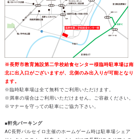
※長野市教育施設第二学校給食センター様臨時駐車場は南
北に出入口がございますが、北側のみ出入りが可能となり
ます。
※臨時駐車場は全て無料でご利用いただけます。
※満車の場合はご利用いただけません。ご容赦ください。
※マナーを守っての駐車にご協力下さい。
■軒先パーキング
AC長野パルセイロ主催のホームゲーム時は駐車場シェア