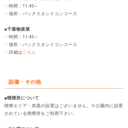
・時間：11:45～
・場所：バックスタンドコンコース
■千葉物産展
・時間：11:45～
・場所：バックスタンドコンコース
・詳細は
こちら
設備・その他
■喫煙所について
喫煙エリア・灰皿の設置はございません。※公園内に設置
されている喫煙所をご利用下さい。