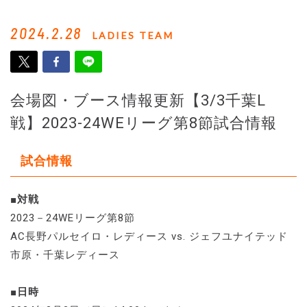
2024.2.28
LADIES TEAM
会場図・ブース情報更新【3/3千葉L
戦】2023-24WEリーグ第8節試合情報
試合情報
■対戦
2023－24WEリーグ第8節
AC長野パルセイロ・レディース vs. ジェフユナイテッド
市原・千葉レディース
■日時