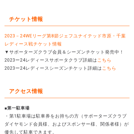
チケット情報
2023－24WEリーグ第8節ジェフユナイテッド市原・千葉
レディース戦チケット情報
▼サポーターズクラブ会員＆シーズンチケット発売中！
2023ー24レディースサポータクラブ詳細は
こちら
2023ー24レディースシーズンチケット詳細は
こちら
アクセス情報
■第一駐車場
・第1駐車場は駐車券をお持ちの方（サポーターズクラブ
ダイヤモンド会員様、およびスポンサー様、関係者様）が
優先して駐車できます。