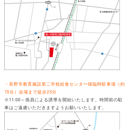
・長野市教育施設第二学校給食センター様臨時駐車場（約
70台）会場まで徒歩25分
※11:00～係員による誘導を開始いたします。時間前の駐
車はご遠慮いただきますようお願いいたします。