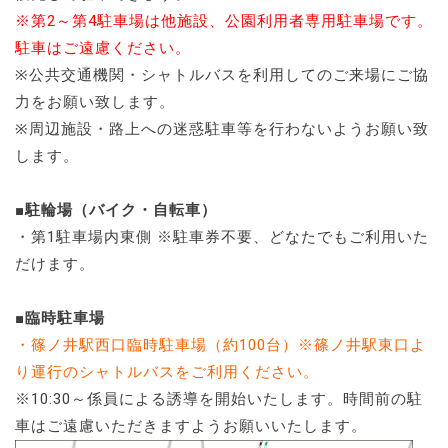
※第2～第4駐車場は他施設、公園利用者専用駐車場です。
駐車はご遠慮ください。
※公共交通機関・シャトルバスを利用してのご来場にご協
力をお願い致します。
※周辺施設・路上への迷惑駐車等を行わないようお願い致
します。
■駐輪場（バイク・自転車）
・第1駐車場内東側 ※駐車券不要、どなたでもご利用いた
だけます。
■臨時駐車場
・篠ノ井駅西口臨時駐車場（約100台）※篠ノ井駅東口よ
り運行のシャトルバスをご利用ください。
※10:30～係員による誘導を開始いたします。時間前の駐
車はご遠慮いただきますようお願いいたします。