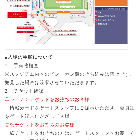
■入場の手順について
1. 手荷物検査
※スタジアム内へのビン・カン類の持ち込みは禁止です。
発見した場合は没収させていただきます。
2. チケット確認
◎シーズンチケットをお持ちのお客様
・情報カードをゲートスタッフにご提示いただき、会員証
をゲート端末にかざして入場
◎紙チケットをお持ちのお客様
・紙チケットをお持ちの方は、ゲートスタッフへお渡しく