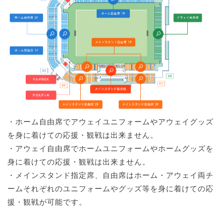
・ホーム自由席でアウェイユニフォームやアウェイグッズ
を身に着けての応援・観戦は出来ません。
・アウェイ自由席でホームユニフォームやホームグッズを
身に着けての応援・観戦は出来ません。
・メインスタンド指定席、自由席はホーム・アウェイ両チ
ームそれぞれのユニフォームやグッズ等を身に着けての応
援・観戦が可能です。