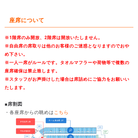
座席について
※1階席のみ開放、2階席は開放いたしません。
※自由席の席取りは他のお客様のご迷惑となりますのでおや
め下さい。
※一人一席がルールです。タオルマフラーや荷物等で複数の
座席確保は禁止致します。
※スタッフがお声掛けした場合は席詰めにご協力をお願いい
たします。
■席割図
・各座席からの眺めは
こちら