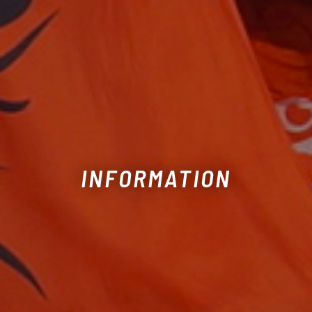
INFORMATION