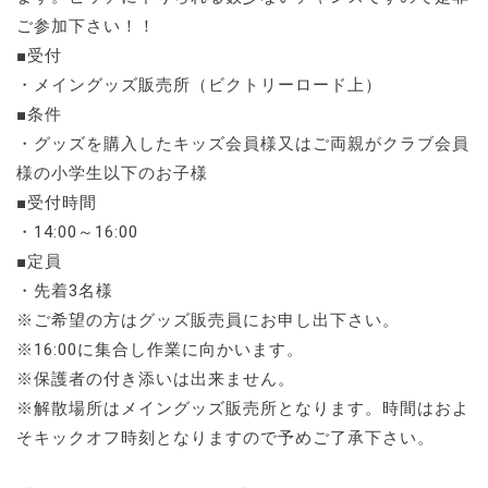
ご参加下さい！！
■受付
・メイングッズ販売所（ビクトリーロード上）
■条件
・グッズを購入したキッズ会員様又はご両親がクラブ会員
様の小学生以下のお子様
■受付時間
・14:00～16:00
■定員
・先着3名様
※ご希望の方はグッズ販売員にお申し出下さい。
※16:00に集合し作業に向かいます。
※保護者の付き添いは出来ません。
※解散場所はメイングッズ販売所となります。時間はおよ
そキックオフ時刻となりますので予めご了承下さい。