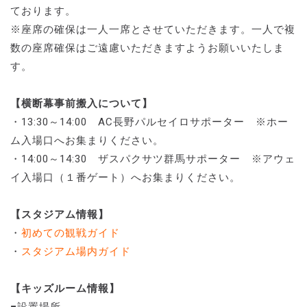
ております。
※座席の確保は一人一席とさせていただきます。一人で複
数の座席確保はご遠慮いただきますようお願いいたしま
す。
【横断幕事前搬入について】
・13:30～14:00 AC長野パルセイロサポーター ※ホー
ム入場口へお集まりください。
・14:00～14:30 ザスパクサツ群馬サポーター ※アウェ
イ入場口（１番ゲート）へお集まりください。
【スタジアム情報】
・
初めての観戦ガイド
・
スタジアム場内ガイド
【キッズルーム情報】