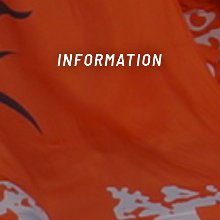
INFORMATION