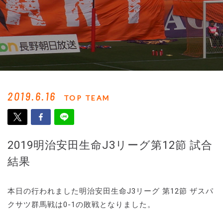
2019.6.16
TOP TEAM
2019明治安田生命J3リーグ第12節 試合
結果
本日の行われました明治安田生命J3リーグ 第12節 ザスパ
クサツ群馬戦は0-1の敗戦となりました。