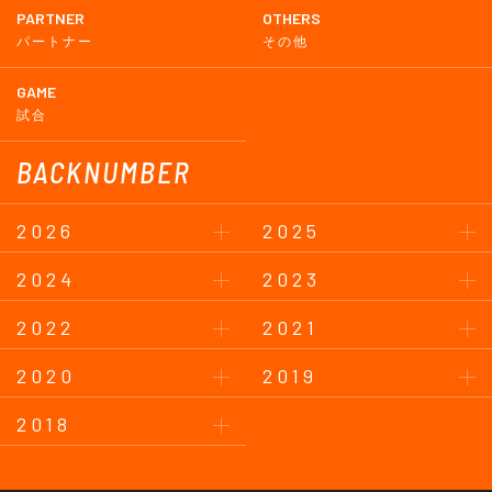
PARTNER
OTHERS
パートナー
その他
GAME
試合
BACKNUMBER
2026
2025
2024
2023
2022
2021
2020
2019
2018