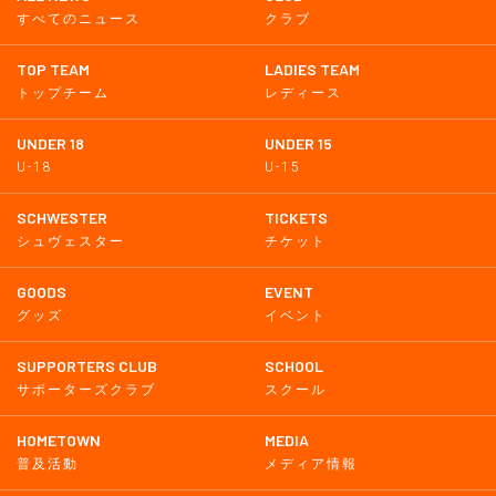
すべてのニュース
クラブ
TOP TEAM
LADIES TEAM
トップチーム
レディース
UNDER 18
UNDER 15
U-18
U-15
SCHWESTER
TICKETS
シュヴェスター
チケット
GOODS
EVENT
グッズ
イベント
SUPPORTERS CLUB
SCHOOL
サポーターズクラブ
スクール
HOMETOWN
MEDIA
普及活動
メディア情報