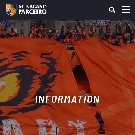
INFORMATION