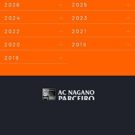
2026
2025
2024
2023
2022
2021
2020
2019
2018
このサイトについて
プライバシーポリシー