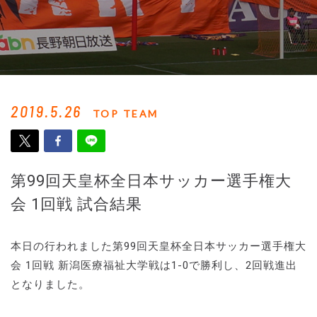
2019.5.26
TOP TEAM
第99回天皇杯全日本サッカー選手権大
会 1回戦 試合結果
本日の行われました第99回天皇杯全日本サッカー選手権大
会 1回戦 新潟医療福祉大学戦は1-0で勝利し、2回戦進出
となりました。