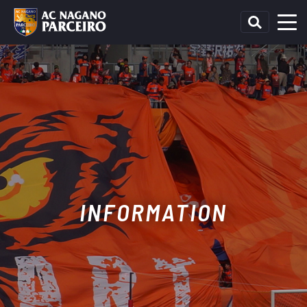
INFORMATION