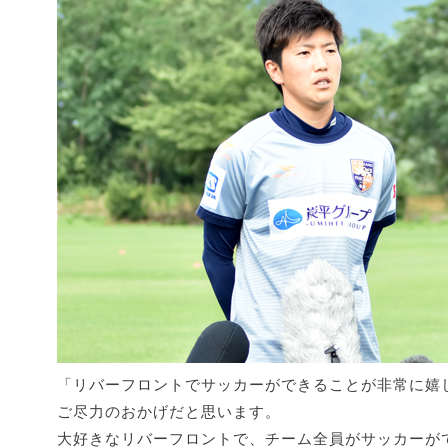
「リバーフロントでサッカーができることが非常に嬉
ご尽力のおかげだと思います。
大好きなリバーフロントで、チーム全員がサッカーが