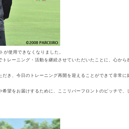
ントが使用できなくなりました。
でトレーニング・活動を継続させていただいたことに、心から
ただき、今日のトレーニング再開を迎えることができて非常に
や希望をお届けするために、ここリバーフロントのピッチで、