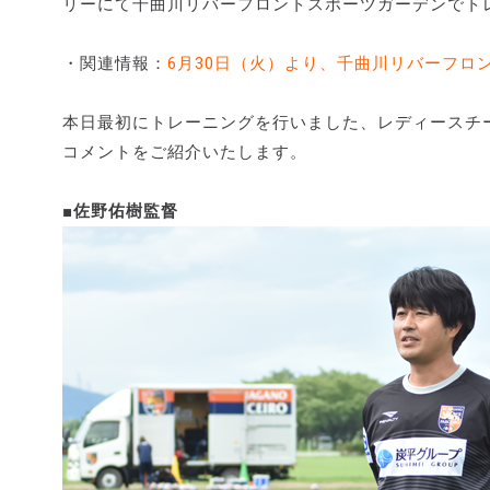
リーにて千曲川リバーフロントスポーツガーデンでト
・関連情報：
6月30日（火）より、千曲川リバーフ
本日最初にトレーニングを行いました、レディースチ
コメントをご紹介いたします。
■佐野佑樹監督