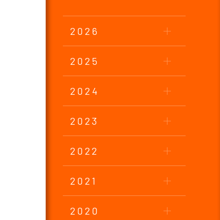
2026
2025
2024
2023
2022
2021
2020