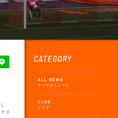
CATEGORY
ALL NEWS
すべてのニュース
CLUB
まし
クラブ
カテゴ