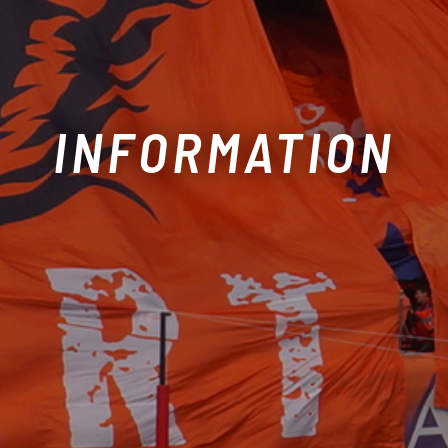
INFORMATION