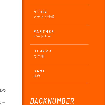
MEDIA
メディア情報
PARTNER
パートナー
OTHERS
その他
GAME
試合
様の
BACKNUMBER
レー