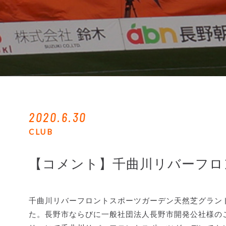
2020.6.30
CLUB
【コメント】千曲川リバーフロ
千曲川リバーフロントスポーツガーデン天然芝グランド
た。長野市ならびに一般社団法人長野市開発公社様のご