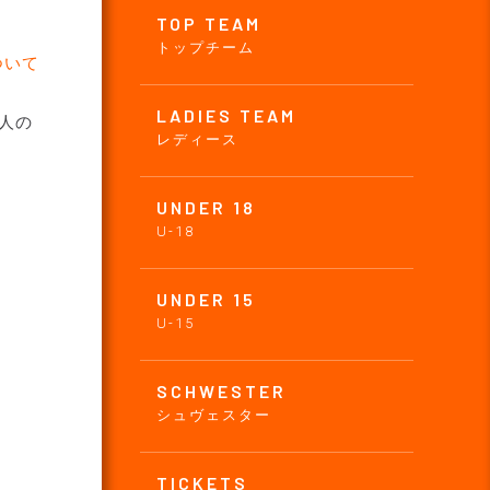
TOP TEAM
トップチーム
ついて
LADIES TEAM
人の
レディース
UNDER 18
U-18
UNDER 15
U-15
SCHWESTER
シュヴェスター
TICKETS