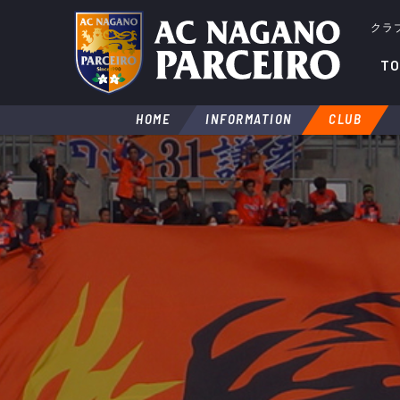
クラ
TO
HOME
INFORMATION
CLUB