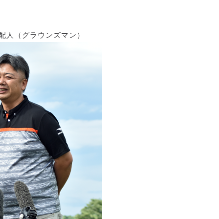
支配人（グラウンズマン）