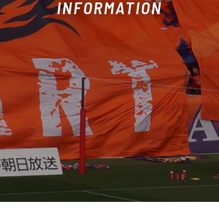
INFORMATION