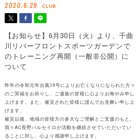
2020.6.29
CLUB
【お知らせ】6月30日（火）より、千曲
川リバーフロントスポーツガーデンで
のトレーニング再開（一般非公開）に
ついて
昨年の令和元年台風19号によりお亡くなりになられた方々
のご冥福をお祈りし、ご遺族の皆様に心よりお悔やみ申し
上げます。また、被災された皆様に謹んでお見舞い申し上
げます。
被災以後、地域の皆様方の多大なご理解とご支援のもと、
我々AC長野パルセイロが活動を継続させていただいてい
ることに対し、心より感謝申し上げます。