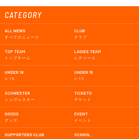
CATEGORY
ALL NEWS
CLUB
すべてのニュース
クラブ
TOP TEAM
LADIES TEAM
トップチーム
レディース
UNDER 18
UNDER 15
U-18
U-15
SCHWESTER
TICKETS
シュヴェスター
チケット
GOODS
EVENT
グッズ
イベント
SUPPORTERS CLUB
SCHOOL