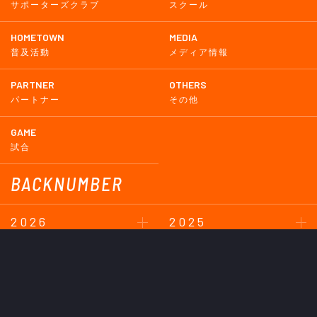
サポーターズクラブ
スクール
HOMETOWN
MEDIA
普及活動
メディア情報
PARTNER
OTHERS
パートナー
その他
GAME
試合
BACKNUMBER
2026
2025
2024
2023
2022
2021
2020
2019