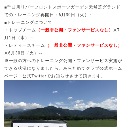
■千曲川リバーフロントスポーツガーデン天然芝グランド
でのトレーニング再開日：6月30日（火）～
■トレーニングについて
・トップチーム
（一般非公開・ファンサービスなし）
※7
月1日（水）～
・レディースチーム
（一般非公開・ファンサービスなし）
※6月30日（火）～
※一般の方へのトレーニング公開・ファンサービス実施が
できる状況になりましたら、あらためてクラブ公式ホーム
ページ・公式Twitterでお知らせさせて頂きます。