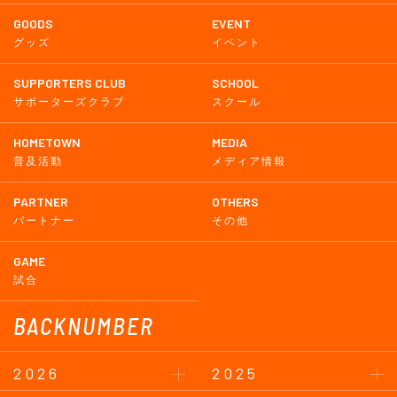
GOODS
EVENT
グッズ
イベント
SUPPORTERS CLUB
SCHOOL
サポーターズクラブ
スクール
HOMETOWN
MEDIA
普及活動
メディア情報
PARTNER
OTHERS
パートナー
その他
GAME
試合
BACKNUMBER
2026
2025