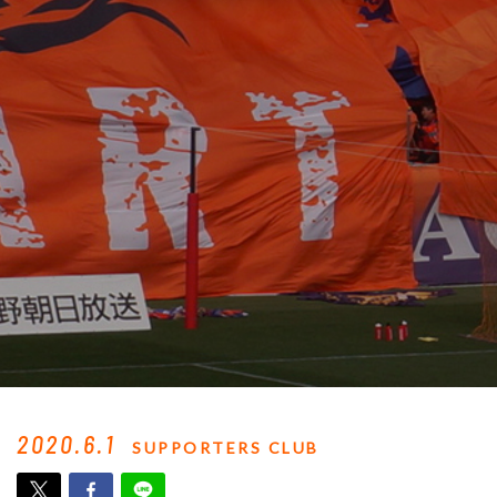
2020.6.1
SUPPORTERS CLUB