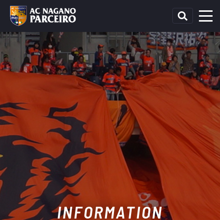
INFORMATION