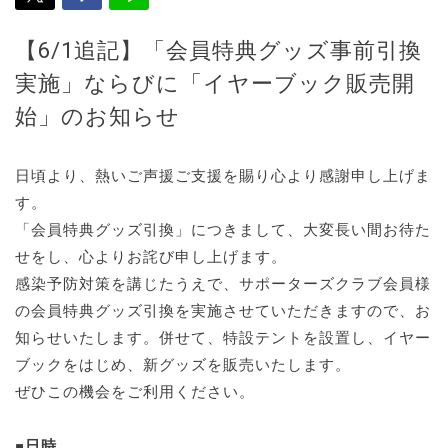
【6/1追記】「会員特典グッズ事前引換
実施」ならびに「イヤーブック販売開
始」のお知らせ
日頃より、熱いご声援ご支援を賜り心より感謝申し上げま
す。
「会員特典グッズ引換」につきまして、大変長い間お待た
せをし、心よりお詫び申し上げます。
感染予防対策を講じたうえで、サポーターズクラブ会員様
の会員特典グッズ引換を実施させていただきますので、お
知らせいたします。併せて、特設テントを設置し、イヤー
ブックをはじめ、新グッズを販売いたします。
ぜひこの機会をご利用ください。
■日時