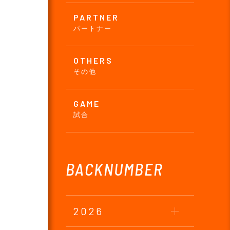
PARTNER
パートナー
OTHERS
その他
GAME
試合
BACKNUMBER
2026