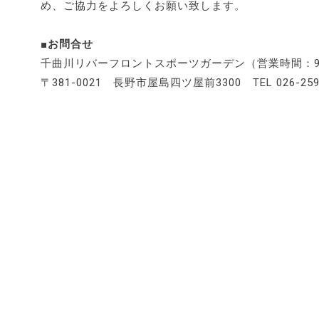
め、ご協力をよろしくお願い致します。
■お問合せ
千曲川リバーフロントスポーツガーデン（営業時間：9:00
〒381-0021 長野市屋島四ツ屋前3300 TEL 026-259