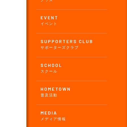
EVENT
イベント
SUPPORTERS CLUB
サポーターズクラブ
SCHOOL
スクール
HOMETOWN
普及活動
MEDIA
メディア情報