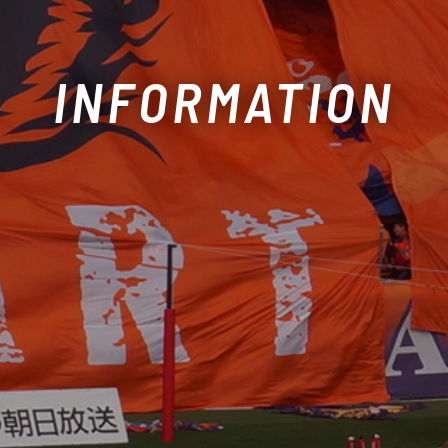
INFORMATION