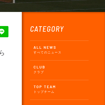
CATEGORY
ALL NEWS
ら
すべてのニュース
CLUB
クラブ
TOP TEAM
トップチーム