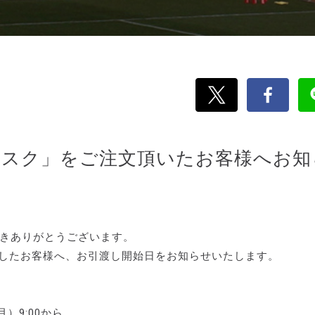
ルマスク」をご注文頂いたお客様へお知
だきありがとうございます。
したお客様へ、お引渡し開始日をお知らせいたします。
月）9:00から