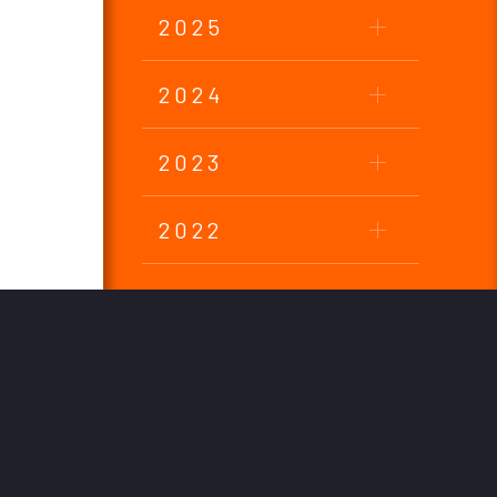
2025
2024
2023
2022
2021
2020
2019