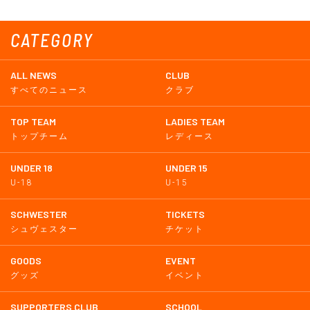
CATEGORY
ALL NEWS
CLUB
すべてのニュース
クラブ
TOP TEAM
LADIES TEAM
トップチーム
レディース
UNDER 18
UNDER 15
U-18
U-15
SCHWESTER
TICKETS
シュヴェスター
チケット
GOODS
EVENT
グッズ
イベント
SUPPORTERS CLUB
SCHOOL