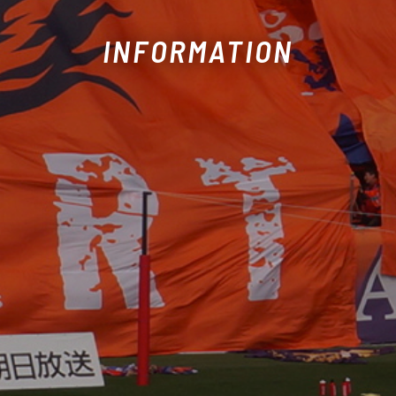
INFORMATION