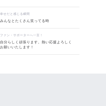
幸せだと感じる瞬間
みんなとたくさん笑ってる時
ファン・サポーターへ一言！
自分らしく頑張ります。熱い応援よろしく
お願いいたします！