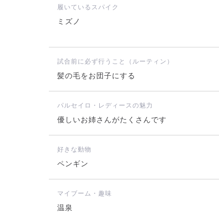
履いているスパイク
ミズノ
試合前に必ず行うこと（ルーティン）
髪の毛をお団子にする
パルセイロ・レディースの魅力
優しいお姉さんがたくさんです
好きな動物
ペンギン
マイブーム・趣味
温泉