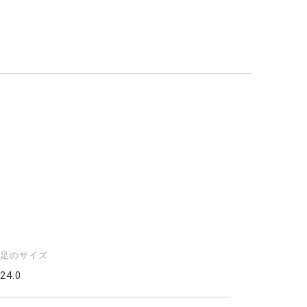
足のサイズ
24.0