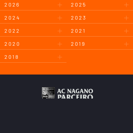
2026
2025
2024
2023
2022
2021
2020
2019
2018
このサイトについて
プライバシーポリシー