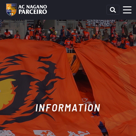
INFORMATION