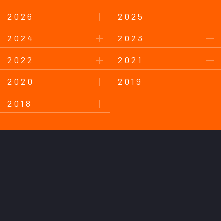
2026
2025
2024
2023
2022
2021
2020
2019
2018
このサイトについて
プライバシーポリシー