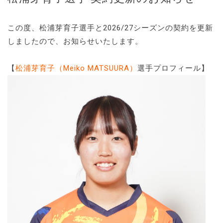
この度、松浦芽育子選手と2026/27シーズンの契約を更新
しましたので、お知らせいたします。
【
松浦芽育子（Meiko MATSUURA）
選手プロフィール】