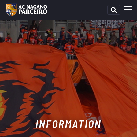
INFORMATION