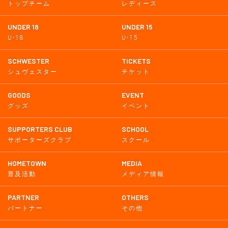
トップチーム
レディース
UNDER 18
UNDER 15
U-18
U-15
SCHWESTER
TICKETS
シュヴェスター
チケット
GOODS
EVENT
グッズ
イベント
SUPPORTERS CLUB
SCHOOL
サポーターズクラブ
スクール
HOMETOWN
MEDIA
普及活動
メディア情報
PARTNER
OTHERS
パートナー
その他