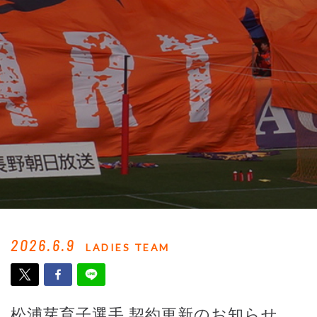
2026.6.9
LADIES TEAM
松浦芽育子選手 契約更新のお知らせ