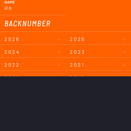
GAME
試合
BACKNUMBER
2026
2025
2024
2023
2022
2021
2020
2019
2018