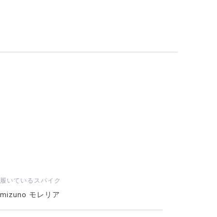
履いているスパイク
mizuno モレリア