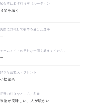
試合前に必ず行う事（ルーティン）
音楽を聴く
実際に対戦して衝撃を受けた選手
ー
チームメイトの意外な一面を教えてください
ー
好きな芸能人・タレント
小松菜奈
長野の好きなところ／印象
果物が美味しい、人が暖かい