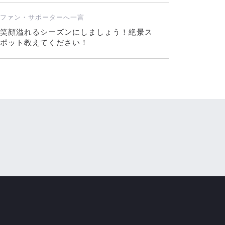
ファン・サポーターへ一言
笑顔溢れるシーズンにしましょう！絶景ス
ポット教えてください！