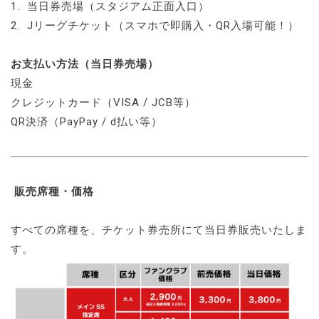
1. 当日券売場（スタジアム正面入口）
2. Jリーグチケット（スマホで即購入・QR入場可能！）
お支払い方法（当日券売場）
現金
クレジットカード（VISA / JCB等）
QR決済（PayPay / d払い等）
販売席種・価格
すべての席種を、チケット券売所にて当日券販売いたしま
す。