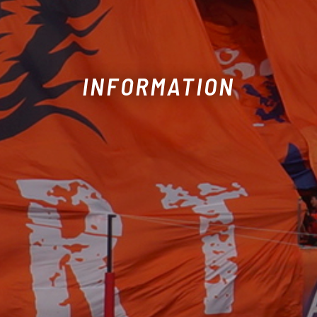
INFORMATION