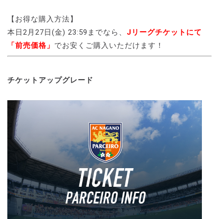
【お得な購入方法】
本日2月27日(金) 23:59までなら、
Jリーグチケットにて
「前売価格」
でお安くご購入いただけます！
チケットアップグレード