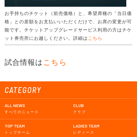
お手持ちのチケット（前売価格）と、希望席種の「当日価
格」との差額をお支払いいただくだけで、お席の変更が可
能です。チケットアップグレードサービス利用の方はチケ
ット券売所にお越しください。詳細は
こちら
試合情報は
こちら
CATEGORY
ALL NEWS
CLUB
すべてのニュース
クラブ
TOP TEAM
LADIES TEAM
トップチーム
レディース