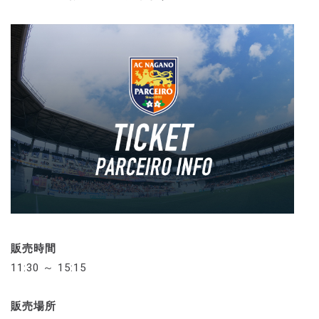
販売時間
11:30 ～ 15:15
販売場所