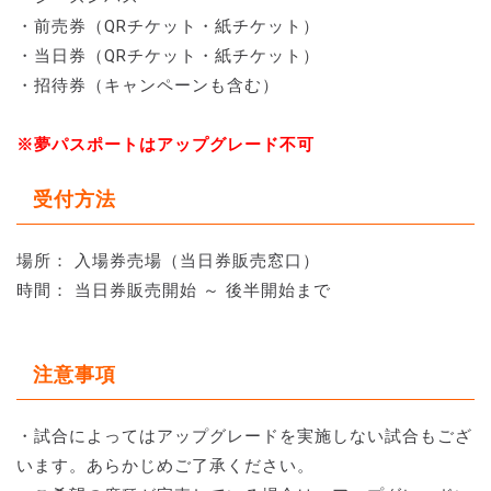
・前売券（QRチケット・紙チケット）
・当日券（QRチケット・紙チケット）
・招待券（キャンペーンも含む）
※夢パスポートはアップグレード不可
受付方法
場所： 入場券売場（当日券販売窓口）
時間： 当日券販売開始 ～ 後半開始まで
注意事項
・試合によってはアップグレードを実施しない試合もござ
います。あらかじめご了承ください。