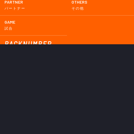
PARTNER
OTHERS
パートナー
その他
GAME
試合
BACKNUMBER
2026
2025
2024
2023
2022
2021
2020
2019
2018