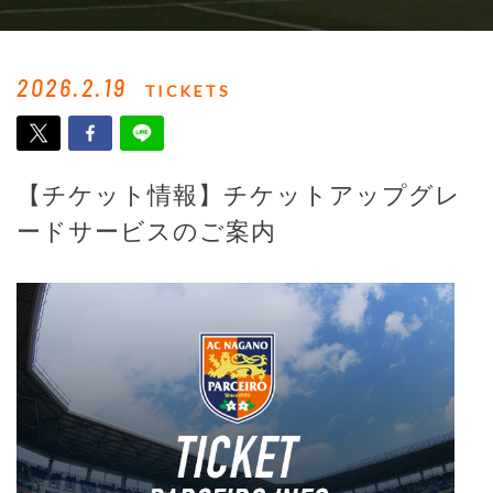
2026.2.19
TICKETS
【チケット情報】チケットアップグレ
ードサービスのご案内