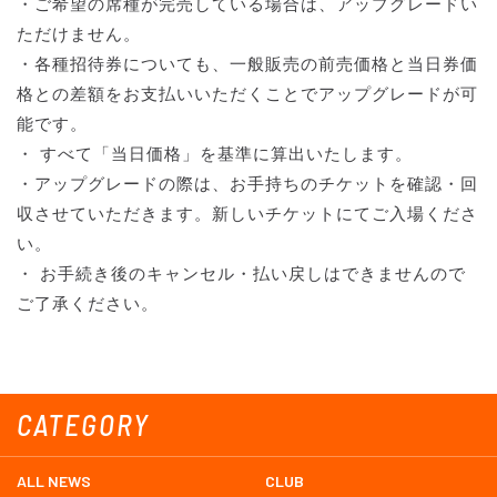
・ご希望の席種が完売している場合は、アップグレードい
ただけません。
・各種招待券についても、一般販売の前売価格と当日券価
格との差額をお支払いいただくことでアップグレードが可
能です。
・ すべて「当日価格」を基準に算出いたします。
・アップグレードの際は、お手持ちのチケットを確認・回
収させていただきます。新しいチケットにてご入場くださ
い。
・ お手続き後のキャンセル・払い戻しはできませんので
ご了承ください。
CATEGORY
ALL NEWS
CLUB