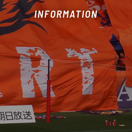
INFORMATION