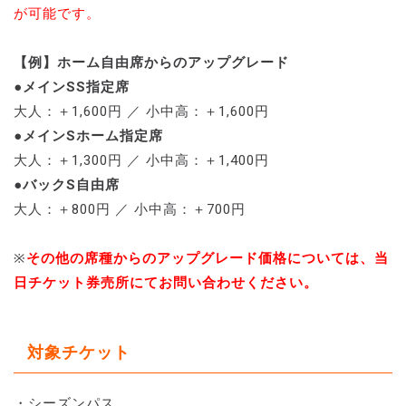
が可能です。
【例】ホーム自由席からのアップグレード
●メインSS指定席
大人：＋1,600円 ／ 小中高：＋1,600円
●メインSホーム指定席
大人：＋1,300円 ／ 小中高：＋1,400円
●バックS自由席
大人：＋800円 ／ 小中高：＋700円
※
その他の席種からのアップグレード価格については、当
日チケット券売所にてお問い合わせください。
対象チケット
・シーズンパス