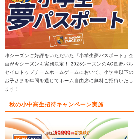
昨シーズンご好評をいただいた『小学生夢パスポート』企
画が今シーズンも実施決定！ 2025シーズンのAC長野パル
セイロトップチームホームゲームにおいて、小学生以下の
お子さまを年間を通じてホーム自由席に無料ご招待いたし
ます！
秋の小中高生招待キャンペーン実施