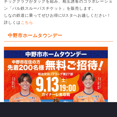
チッククラブがタッグを組み、相互誘客のコラボレーショ
ン「パル鉄スルーパスチケット」を販売します。
しなの鉄道に乗ってぜひお得にUスタへお越しください！
詳しくは
こちら
中野市ホームタウンデー