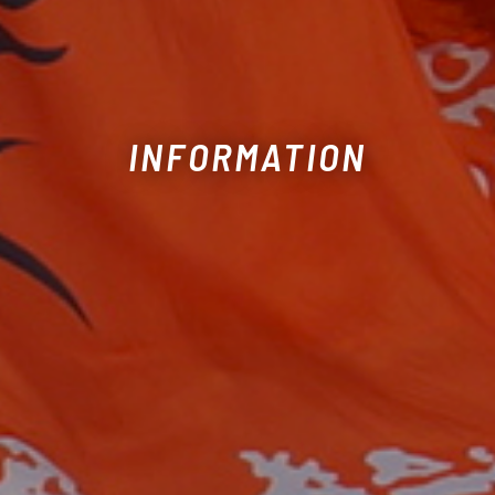
INFORMATION