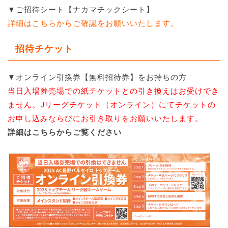
▼ご招待シート【ナカマチックシート】
詳細はこちらからご確認をお願いいたします。
招待チケット
▼オンライン引換券【無料招待券】をお持ちの方
当日入場券売場での紙チケットとの引き換えはお受けでき
ません。Jリーグチケット（オンライン）にてチケットの
お申し込みならびにお引き取りをお願いいたします。
詳細はこちらからご覧ください