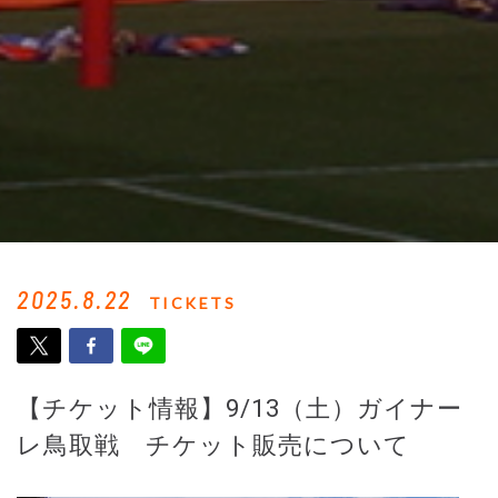
2025.8.22
TICKETS
【チケット情報】9/13（土）ガイナー
レ鳥取戦 チケット販売について