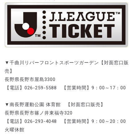
▼千曲川リバーフロントスポーツガーデン【対面窓口販
売】
長野県長野市屋島3300
【電話】026-259-5588 【営業時間】9：00～17：00
▼南長野運動公園 体育館 【対面窓口販売】
長野県長野市篠ノ井東福寺320
【電話】026-293-4048 【営業時間】9：00～20：00
火曜休館