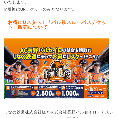
いたします。
※引換はQRチケットのみとなります。
お得にUスタへ！「パル鉄スルーパスチケッ
ト」販売について
しなの鉄道株式会社様と株式会社長野パルセイロ・アスレ