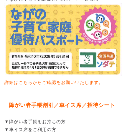
詳細はこちらからご確認をお願いいたします。
障がい者手帳割引／車イス席／招待シート
▼障がい者手帳をお持ちの方
▼車イス席をご利用の方