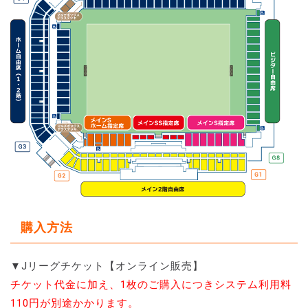
購入方法
▼Jリーグチケット【オンライン販売】
チケット代金に加え、1枚のご購入につきシステム利用料
110円が別途かかります。