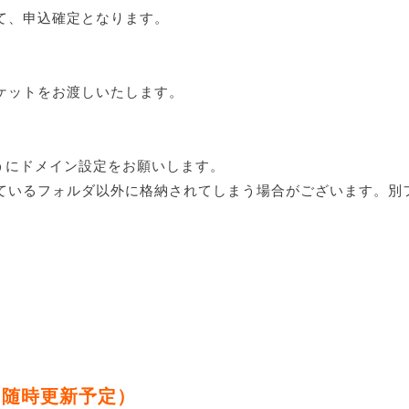
て、申込確定となります。
ケットをお渡しいたします。
うにドメイン設定をお願いします。
ているフォルダ以外に格納されてしまう場合がございます。別
（随時更新予定）