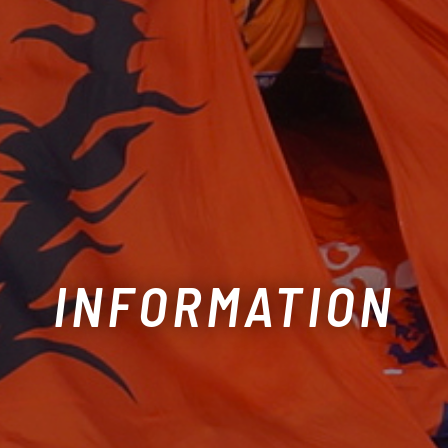
INFORMATION