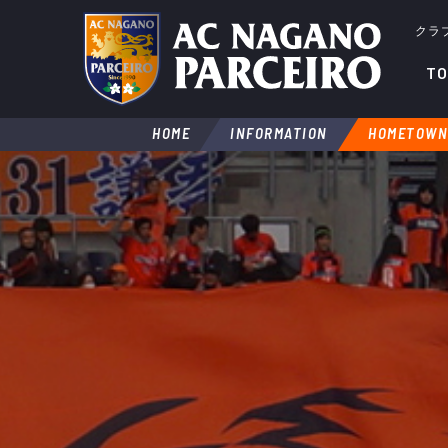
クラ
TO
HOME
INFORMATION
HOMETOWN