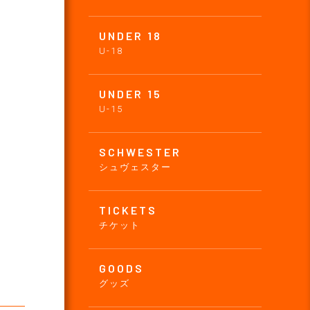
UNDER 18
U-18
UNDER 15
U-15
SCHWESTER
シュヴェスター
TICKETS
チケット
GOODS
グッズ