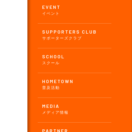
EVENT
イベント
SUPPORTERS CLUB
サポーターズクラブ
SCHOOL
スクール
HOMETOWN
普及活動
MEDIA
メディア情報
PARTNER