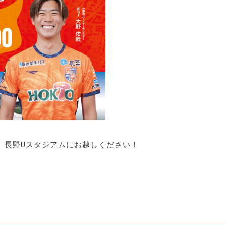
、長野Uスタジアムにお越しください！