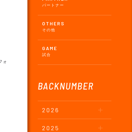
パートナー
OTHERS
その他
GAME
試合
フォ
BACKNUMBER
2026
2025