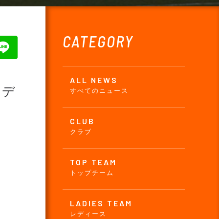
CATEGORY
ALL NEWS
ンデ
すべてのニュース
CLUB
クラブ
TOP TEAM
トップチーム
LADIES TEAM
レディース