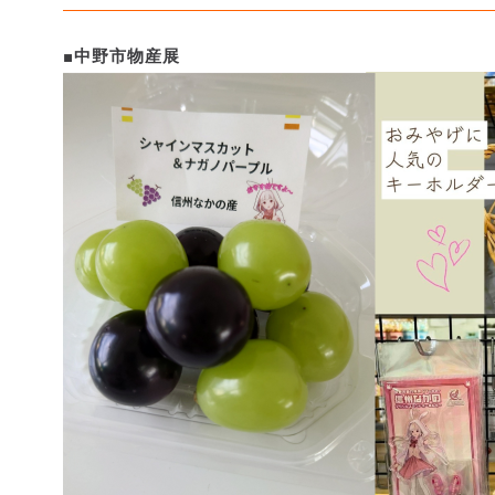
■中野市物産展