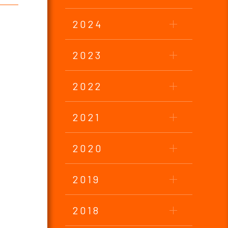
2024
2023
2022
2021
2020
2019
2018