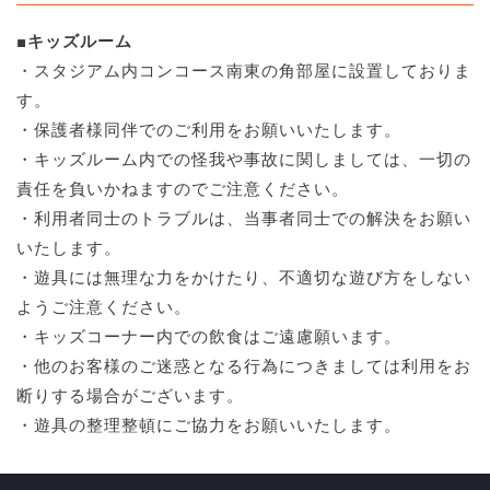
■キッズルーム
・スタジアム内コンコース南東の角部屋に設置しておりま
す。
・保護者様同伴でのご利用をお願いいたします。
・キッズルーム内での怪我や事故に関しましては、一切の
責任を負いかねますのでご注意ください。
・利用者同士のトラブルは、当事者同士での解決をお願い
いたします。
・遊具には無理な力をかけたり、不適切な遊び方をしない
ようご注意ください。
・キッズコーナー内での飲食はご遠慮願います。
・他のお客様のご迷惑となる行為につきましては利用をお
断りする場合がございます。
・遊具の整理整頓にご協力をお願いいたします。
■授乳室について