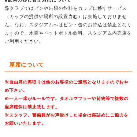
弊クラブではビンや缶類の飲料をカップに移すサービス
（カップの提供や場所の設置含む）は実施しておりませ
ん。なお、スタジアムへはビン・缶のお持込は禁止となり
ますので、水筒やペットボトル飲料、スタジアム内売店を
ご利用ください。
座席について
※自由席の席取りは他のお客様のご迷惑となりますのでおや
め下さい。
※一人一席がルールです。タオルマフラーや荷物等で複数の
座席確保は禁止致します。
※スタッフ、警備員がお声掛けした場合は席詰めにご協力を
お願いいたします。