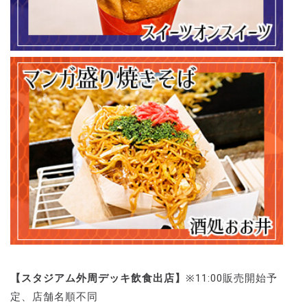
【スタジアム外周デッキ飲食出店】
※11:00販売開始予
定、店舗名順不同