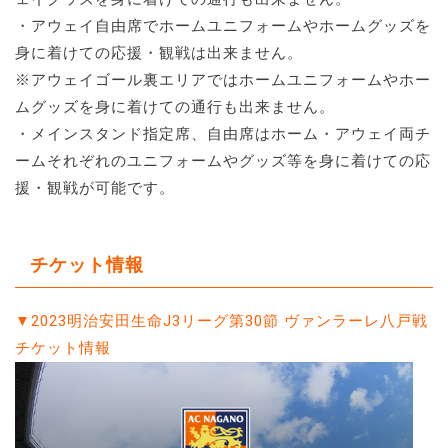
・アウェイ自由席でホームユニフォームやホームグッズを
身に着けての応援・観戦は出来ません。
※アウェイゴール裏エリアではホームユニフォームやホー
ムグッズを身に着けての通行も出来ません。
・メインスタンド指定席、自由席はホーム・アウェイ両チ
ームそれぞれのユニフォームやグッズ等を身に着けての応
援・観戦が可能です。
チケット情報
▼2023明治安田生命J3リーグ第30節 ヴァンラーレ八戸戦
チケット情報