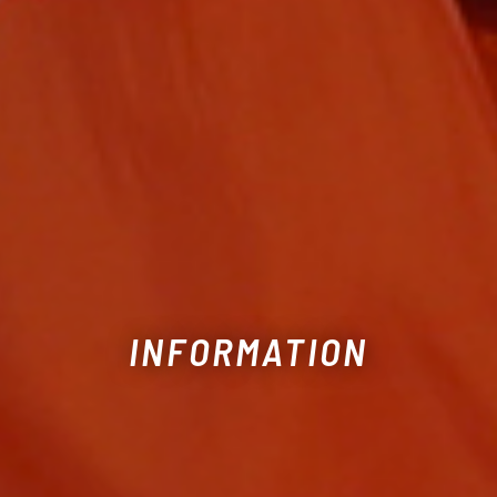
INFORMATION