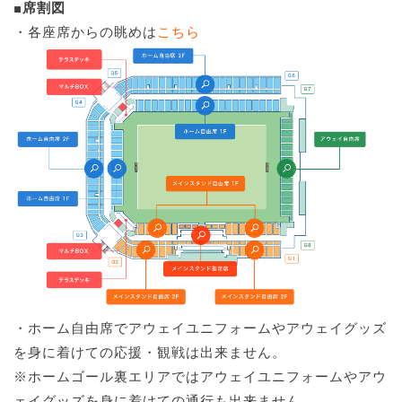
■席割図
・各座席からの眺めは
こちら
・ホーム自由席でアウェイユニフォームやアウェイグッズ
を身に着けての応援・観戦は出来ません。
※ホームゴール裏エリアではアウェイユニフォームやアウ
ェイグッズを身に着けての通行も出来ません。