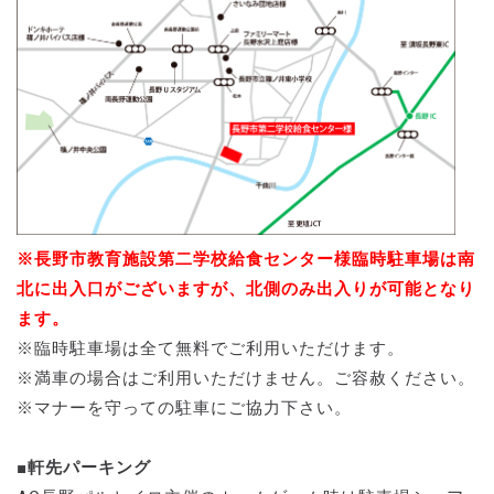
※長野市教育施設第二学校給食センター様臨時駐車場は南
北に出入口がございますが、北側のみ出入りが可能となり
ます。
※臨時駐車場は全て無料でご利用いただけます。
※満車の場合はご利用いただけません。ご容赦ください。
※マナーを守っての駐車にご協力下さい。
■軒先パーキング