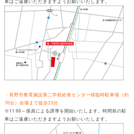
車はご遠慮いただきますようお願いいたします。
・長野市教育施設第二学校給食センター様臨時駐車場（約
70台）会場まで徒歩25分
※11:00～係員による誘導を開始いたします。時間前の駐
車はご遠慮いただきますようお願いいたします。