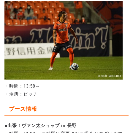
・時間：13:58～
・場所：ピッチ
ブース情報
■出張！ヴァン太ショップ in 長野