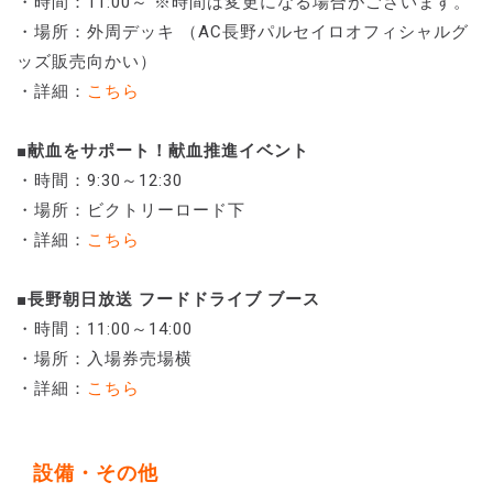
・時間：11:00～ ※時間は変更になる場合がございます。
・場所：外周デッキ （AC長野パルセイロオフィシャルグ
ッズ販売向かい）
・詳細：
こちら
■
献血をサポート！献血推進イベント
・時間：9:30～12:30
・場所：ビクトリーロード下
・詳細：
こちら
■長野朝日放送 フードドライブ ブース
・時間：11:00～14:00
・場所：入場券売場横
・詳細：
こちら
設備・その他