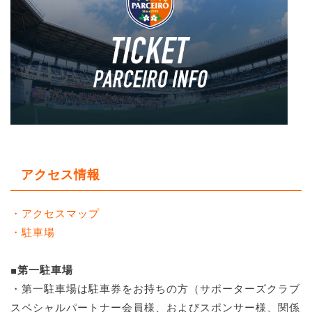
アクセス情報
・アクセスマップ
・駐車場
■第一駐車場
・第一駐車場は駐車券をお持ちの方（サポーターズクラブ
スペシャルパートナー会員様、およびスポンサー様、関係