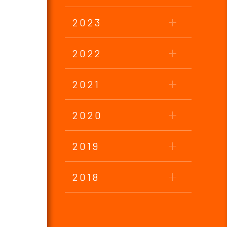
2023
2022
2021
2020
2019
2018