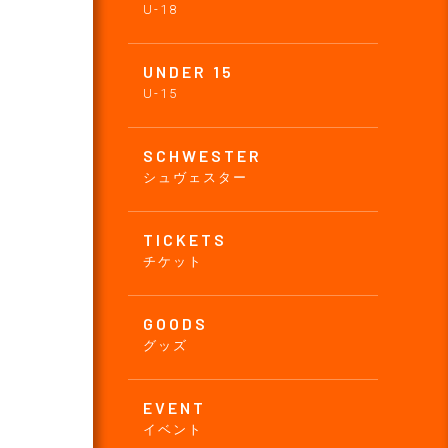
U-18
UNDER 15
U-15
SCHWESTER
シュヴェスター
TICKETS
チケット
GOODS
グッズ
EVENT
イベント