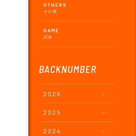
OTHERS
その他
GAME
試合
BACKNUMBER
2026
2025
2024