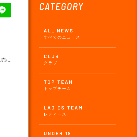
CATEGORY
ALL NEWS
すべてのニュース
CLUB
販売に
クラブ
TOP TEAM
トップチーム
LADIES TEAM
レディース
UNDER 18