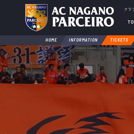
クラ
TO
HOME
INFORMATION
TICKETS