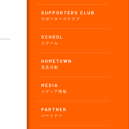
SUPPORTERS CLUB
サポーターズクラブ
SCHOOL
スクール
HOMETOWN
普及活動
MEDIA
メディア情報
PARTNER
パートナー