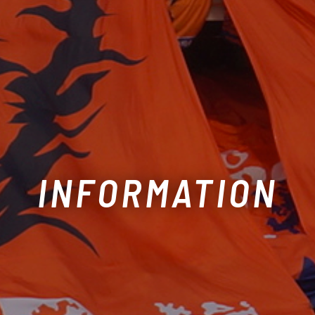
INFORMATION