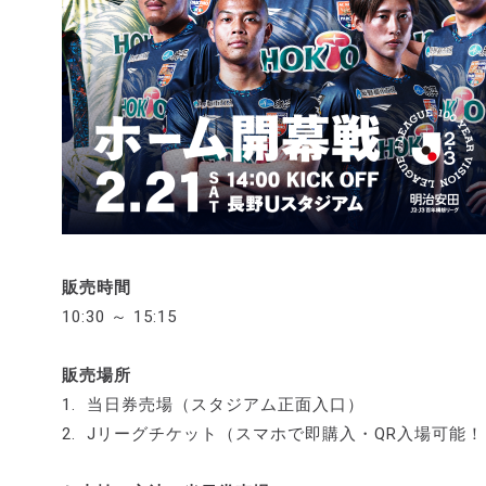
販売時間
10:30 ～ 15:15
販売場所
1. 当日券売場（スタジアム正面入口）
2. Jリーグチケット（スマホで即購入・QR入場可能！