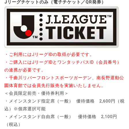
Jリーグチケットのみ（電子チケット／QR発券）
・ご利用にはJリーグIDの取得が必要です。
・ご購入にはJリーグIDとワンタッチパスID（会員番号）
の連携が必要です。
・千曲川リバーフロントスポーツガーデン、南長野運動公
園体育館では会員先行販売を実施いたしません。
＜会員限定前売・優待券利用＞
・メインスタンド指定席（一般） 優待価格 2,600円（税
込）※個席選択可能
・メインスタンド自由席（一般） 優待価格 2,100円
（税込）