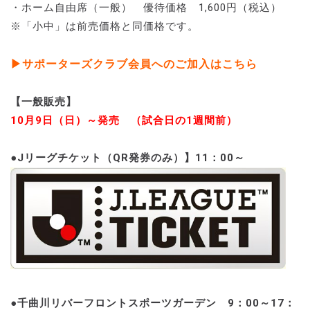
・ホーム自由席（一般） 優待価格 1,600円（税込）
※「小中」は前売価格と同価格です。
▶サポーターズクラブ会員へのご加入はこちら
【一般販売】
10月9日（日）～発売 （試合日の1週間前）
●Jリーグチケット（QR発券のみ）】11：00～
●千曲川リバーフロントスポーツガーデン 9：00～17：