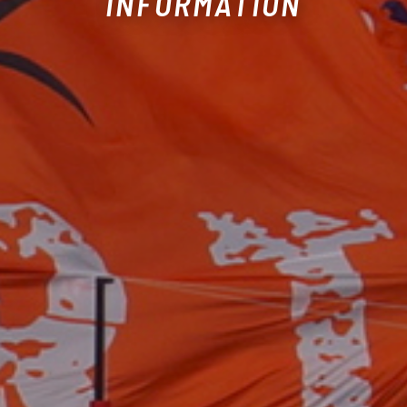
INFORMATION