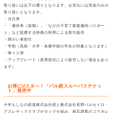
取り扱いは以下の通りとなります。お支払いは現金のみの
取り扱いとなります。
・当日券
・「優待券（前期）」「ながの子育て家庭優待パスポー
ト」など提携する特典の利用による割引販売
・障がい者割引
・学割（高校・大学・各種学校の学生が対象となります）
・車イス席
・アップグレード（座席状況により販売しない場合もあり
ます）
お得にUスタへ！「パル鉄スルーパスチケッ
ト」発売中
今年もしなの鉄道株式会社様と株式会社長野パルセイロ・
アスレチッククラブがタッグを組み、相互誘客のコラボレ