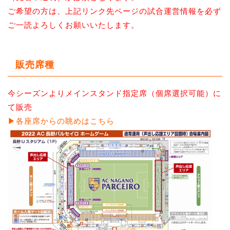
ご希望の方は、上記リンク先ページの試合運営情報を必ず
ご一読よろしくお願いいたします。
販売席種
今シーズンよりメインスタンド指定席（個席選択可能）に
て販売
▶各座席からの眺めはこちら