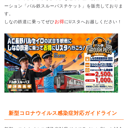
ーション「パル鉄スルーパスチケット」を販売しておりま
す。
お得
しなの鉄道に乗ってぜひ
にUスタへお越しください！
新型コロナウイルス感染症対応ガイドライン