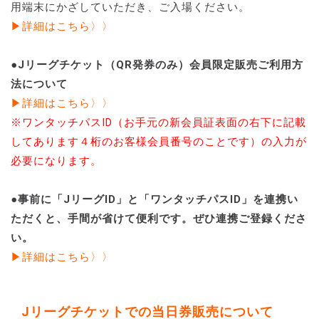
用端末にかざしていただき、ご入場ください。
▶詳細はこちら〉〉
●Jリーグチケット（QR発券のみ）会員限定販売ご利用方
法について
▶詳細はこちら〉〉
※ワンタッチパスID（お手元の新会員証表面の右下に記載
してあります４桁のお客様会員番号のことです）の入力が
必要になります。
●事前に「JリーグID」と「ワンタッチパスID」を連携い
ただくと、手間が省けて便利です。ぜひ連携ご登録くださ
い。
▶詳細はこちら〉〉
Jリーグチケットでの当日券販売について