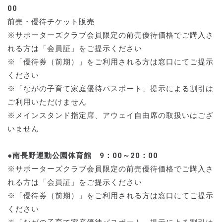
00
前売・優待チケット販売
※サポーターズクラブ会員限定の前売優待価格でご購入さ
れる方は「会員証」をご提示ください
※「優待券（前期）」をご利用される方は窓口にてご提示
ください
※「ながの子育て家庭優待パスポート」提示による割引は
ご利用いただけません
※メインスタンド指定席、アウェイ自由席の取扱いはござ
いません
●南長野運動公園体育館 9：00～20：00
※サポーターズクラブ会員限定の前売優待価格でご購入さ
れる方は「会員証」をご提示ください
※「優待券（前期）」をご利用される方は窓口にてご提示
ください