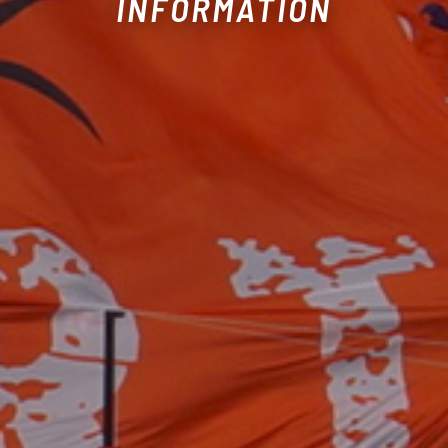
INFORMATION