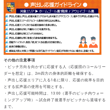
その他の注意事項
・ピッチ方向を向かずに応援する人（応援団のコールリー
ダーを想定）は、2m四方の身体的距離を確保する。
・声出し応援エリアに入る1名に限り、応援の統率を目的
とする拡声器の使用を可能とする。
・声出し応援可能時間は、13:00（選手のピッチ内ウォー
ミングアップ時）～試合終了後選手がピッチから退場する
まで。