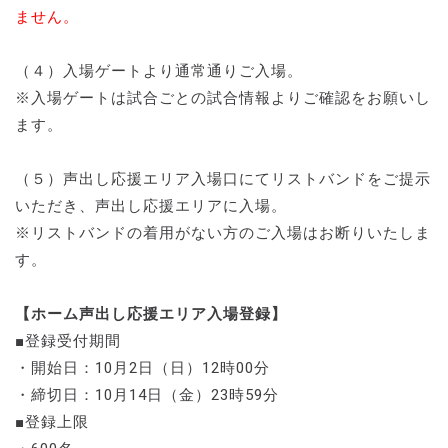
ません。
（４）入場ゲートより通常通りご入場。
※入場ゲートは試合ごとの試合情報よりご確認をお願いし
ます。
（５）声出し応援エリア入場口にてリストバンドをご提示
いただき、声出し応援エリアに入場。
※リストバンドの着用がない方のご入場はお断りいたしま
す。
【ホーム声出し応援エリア入場登録】
■登録受付期間
・開始日：10月2日（日）12時00分
・締切日：10月14日（金）23時59分
■登録上限