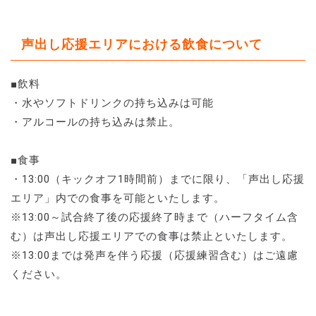
声出し応援エリアにおける飲食について
■飲料
・水やソフトドリンクの持ち込みは可能
・アルコールの持ち込みは禁止。
■食事
・13:00（キックオフ1時間前）までに限り、「声出し応援
エリア」内での食事を可能といたします。
※13:00～試合終了後の応援終了時まで（ハーフタイム含
む）は声出し応援エリアでの食事は禁止といたします。
※13:00までは発声を伴う応援（応援練習含む）はご遠慮
ください。