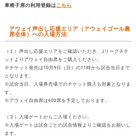
車椅子席の利用登録は
こちら
アウェイ声出し応援エリア（アウェイゴール裏
席全体）への入場方法
（１）声出し応援エリアをご確認いただき、Jリーグチケ
ットよりアウェイ自由席をご購入ください。
※チケット発売は10月9日（日）の11時から試合当日まで
となります。
※試合当日、入場券売場でのチケット購入も対象となりま
す。
※アウェイ自由席は600席を予定しております。
（２）入場ゲートからご入場ください。
※入場ゲートは試合ごとの試合情報よりご確認をお願いし
ます。