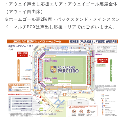
・アウェイ声出し応援エリア：アウェイゴール裏席全体
（アウェイ自由席）
※ホームゴール裏2階席・バックスタンド・メインスタン
ド・マルチBOXは声出し応援エリアではございません。