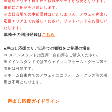
※別途アウェイ自由席の観戦チケットが必要となります。
事前にご用意をお願いします。
※当日会場での事前受付はいたしません。アウェイ声出し
応援エリアまでお越しください。リストバンドをお渡しい
たします。
車椅子の利用登録は
こちら
■声出し応援エリア以外での観戦をご希望の場合
⇒ メインスタンド指定席・自由席をご購入ください。
※メインスタンドではアウェイユニフォーム・グッズ等の
着用は可能です。
※ホーム自由席でのアウェイユニフォーム・グッズ等の着
用は不可となります。
声出し応援ガイドライン