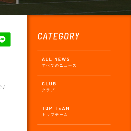
CATEGORY
ALL NEWS
すべてのニュース
CLUB
でチ
クラブ
TOP TEAM
トップチーム