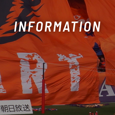
INFORMATION