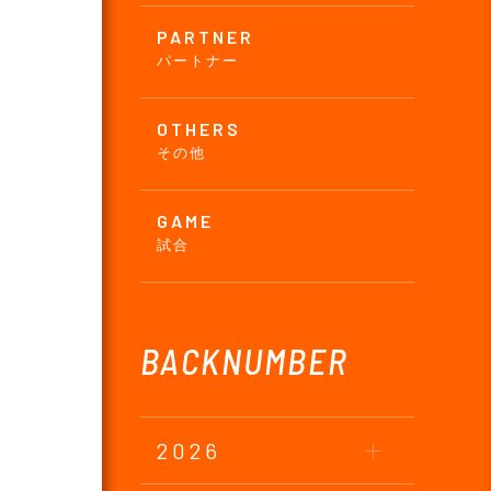
PARTNER
パートナー
OTHERS
その他
GAME
試合
BACKNUMBER
2026