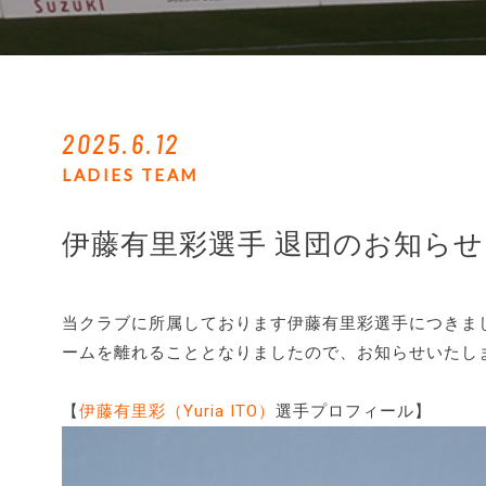
2025.6.12
LADIES TEAM
伊藤有里彩選手 退団のお知らせ
当クラブに所属しております伊藤有里彩選手につきまし
ームを離れることとなりましたので、お知らせいたし
【
伊藤有里彩（Yuria ITO）
選手プロフィール】