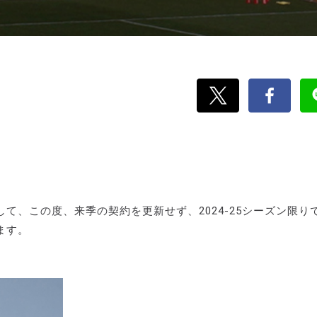
て、この度、来季の契約を更新せず、2024-25シーズン限り
ます。