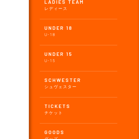
LADIES TEAM
レディース
UNDER 18
U-18
UNDER 15
U-15
SCHWESTER
シュヴェスター
TICKETS
チケット
GOODS
グッズ