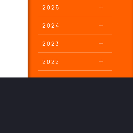
2025
2024
2023
2022
2021
2020
2019