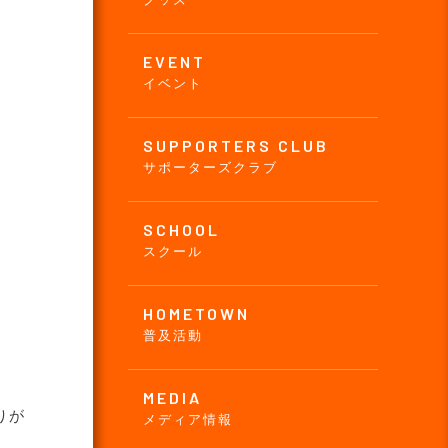
EVENT
イベント
SUPPORTERS CLUB
サポーターズクラブ
SCHOOL
スクール
HOMETOWN
普及活動
MEDIA
りが
メディア情報