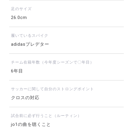
足のサイズ
26.0cm
履いているスパイク
adidasプレデター
チーム在籍年数（今年度シーズンで〇年目）
6年目
サッカーに関して自分のストロングポイント
クロスの対応
試合前に必ず行うこと（ルーティン）
jo1の曲を聴くこと