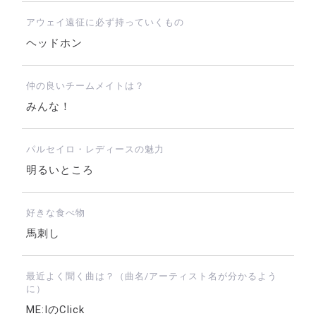
アウェイ遠征に必ず持っていくもの
ヘッドホン
仲の良いチームメイトは？
みんな！
パルセイロ・レディースの魅力
明るいところ
好きな食べ物
馬刺し
最近よく聞く曲は？（曲名/アーティスト名が分かるよう
に）
ME:IのClick