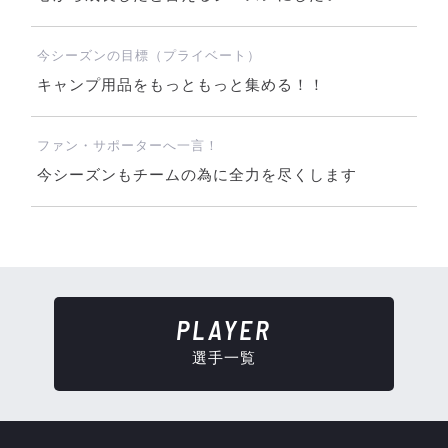
今シーズンの目標（プライベート）
キャンプ用品をもっともっと集める！！
ファン・サポーターへ一言！
今シーズンもチームの為に全力を尽くします
PLAYER
選手一覧