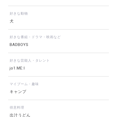
好きな動物
犬
好きな番組・ドラマ・映画など
BADBOYS
好きな芸能人・タレント
jo1.ME:I
マイブーム・趣味
キャンプ
得意料理
出汁うどん