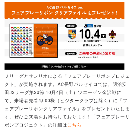
Ｊリーグとサンリオによる「フェアプレーリボンプロジェ
クト」が実施されます。AC長野パルセイロでは、明治安
田J3リーグ第30節 10月4日（土）ツエーゲン金沢戦に
て、来場者先着4,000様（ビジタークラブは除く）に「フ
ェアプレーリボンクリアファイル」をプレゼントいたしま
す。ぜひご来場をお待ちしております！「フェアプレーリ
ボンプロジェクト」の詳細は
こちら