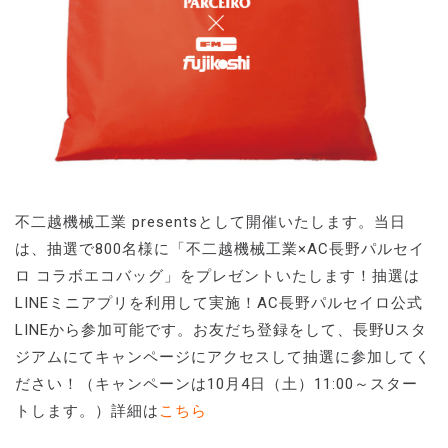
不二越機械工業 presentsとして開催いたします。当日
は、抽選で800名様に「不二越機械工業×AC長野パルセイ
ロ コラボエコバッグ」をプレゼントいたします！抽選は
LINEミニアプリを利用して実施！AC長野パルセイロ公式
LINEから参加可能です。お友だち登録をして、長野Uスタ
ジアムにてキャンページにアクセスして抽選に参加してく
ださい！（キャンペーンは10月4日（土）11:00～スター
トします。）詳細は
こちら