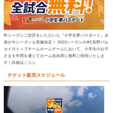
昨シーズンご好評をいただいた『小学生夢パスポート』企
画が今シーズンも実施決定！ 2025シーズンのAC長野パル
セイロトップチームホームゲームにおいて、小学生のお子
さまを年間を通じてホーム自由席に無料ご招待いたしま
す！詳細は
こちら
チケット販売スケジュール