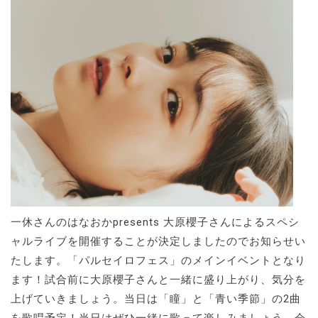
一休さんのはなおかpresents 大原櫻子さんによるスペシ
ャルライブを開催することが決定しましたのでお知らせい
たします。「パルセイロフェス」のメインイベントとなり
ます！試合前に大原櫻子さんと一緒に盛り上がり、気分を
上げていきましょう。当日は「瞳」と「青い季節」の2曲
を歌唱予定！当日はぜひ一緒に歌って楽しみましょう。会