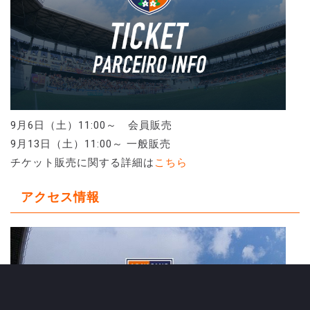
9月6日（土）11:00～ 会員販売
9月13日（土）11:00～ 一般販売
チケット販売に関する詳細は
こちら
アクセス情報