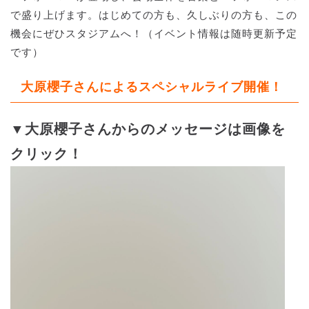
で盛り上げます。はじめての方も、久しぶりの方も、この
機会にぜひスタジアムへ！（イベント情報は随時更新予定
です）
大原櫻子さんによるスペシャルライブ開催！
▼大原櫻子さんからのメッセージは画像を
クリック！