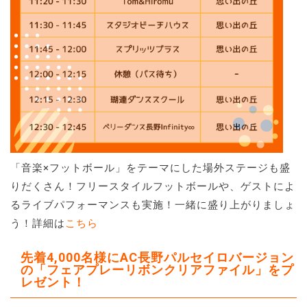
「音楽×フットボール」をテーマにした場外ステージも盛
りだくさん！フリースタイルフットボールや、ゲストによ
るライブパフォーマンスも実施！一緒に盛り上がりましょ
う！詳細は
こちら
先着4,000名様にAC長野パルセイロバージョン
の「フェアプレーリボンクリアファイル」をプ
レゼント！