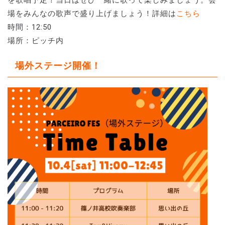
場をみんなの歌声で盛り上げましょう！詳細は
こちら
時間：12:50
場所：ピッチ内
場外ステージ開催！