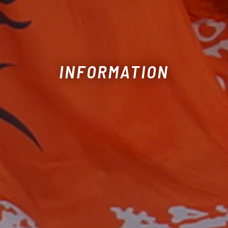
INFORMATION