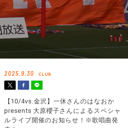
2025.9.30
CLUB
【10/4vs.金沢】一休さんのはなおか
presents 大原櫻子さんによるスペシャ
ルライブ開催のお知らせ！※歌唱曲発