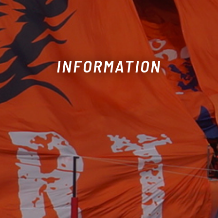
INFORMATION