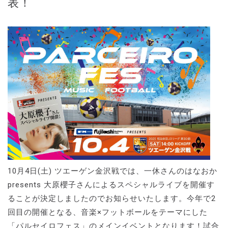
表！
10月4日(土) ツエーゲン金沢戦では、一休さんのはなおか
presents 大原櫻子さんによるスペシャルライブを開催す
ることが決定しましたのでお知らせいたします。今年で2
回目の開催となる、音楽×フットボールをテーマにした
「パルセイロフェス」のメインイベントとなります！試合