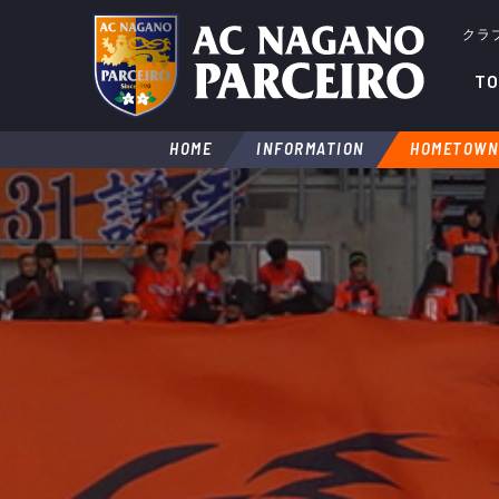
クラ
TO
HOME
INFORMATION
HOMETOWN