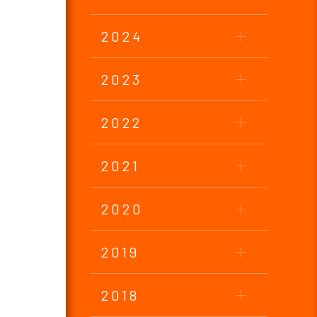
2024
2023
2022
2021
2020
2019
2018