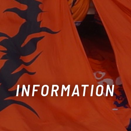
INFORMATION