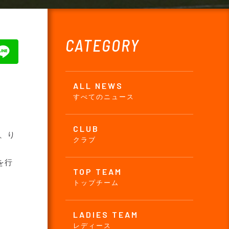
CATEGORY
ALL NEWS
すべてのニュース
CLUB
、り
クラブ
を行
TOP TEAM
トップチーム
LADIES TEAM
レディース