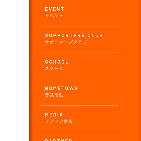
EVENT
イベント
SUPPORTERS CLUB
サポーターズクラブ
SCHOOL
スクール
HOMETOWN
普及活動
MEDIA
メディア情報
PARTNER