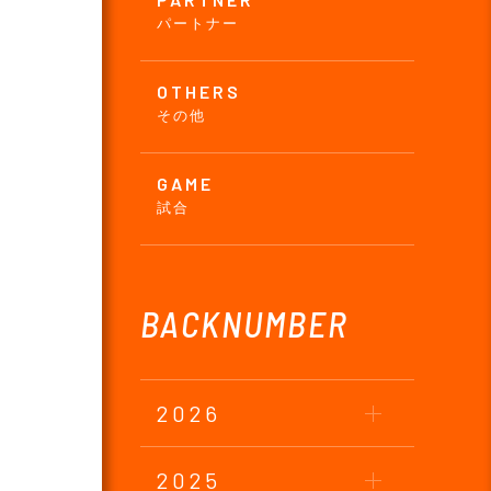
パートナー
OTHERS
その他
GAME
試合
BACKNUMBER
2026
2025