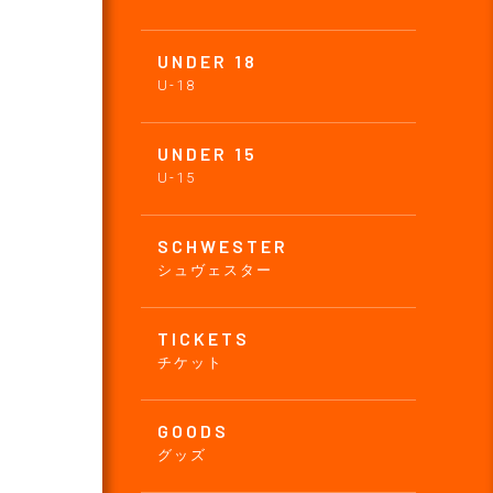
UNDER 18
U-18
UNDER 15
U-15
SCHWESTER
シュヴェスター
TICKETS
チケット
GOODS
グッズ