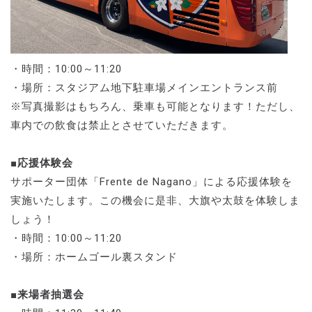
・時間：10:00～11:20
・場所：スタジアム地下駐車場メインエントランス前
※写真撮影はもちろん、乗車も可能となります！ただし、
車内での飲食は禁止とさせていただきます。
■応援体験会
サポーター団体「Frente de Nagano」による応援体験を
実施いたします。この機会に是非、大旗や太鼓を体験しま
しょう！
・時間：10:00～11:20
・場所：ホームゴール裏スタンド
■来場者抽選会