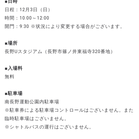
■日時
日程：12月3日（日）
時間：10:00～12:00
開門：9:30 ※状況により変更する場合がございます。
■場所
長野Uスタジアム（長野市篠ノ井東福寺320番地）
■入場料
無料
■駐車場
南長野運動公園内駐車場
※駐車券による駐車場コントロールはございません。また
臨時駐車場はございません。
※シャトルバスの運行はございません。