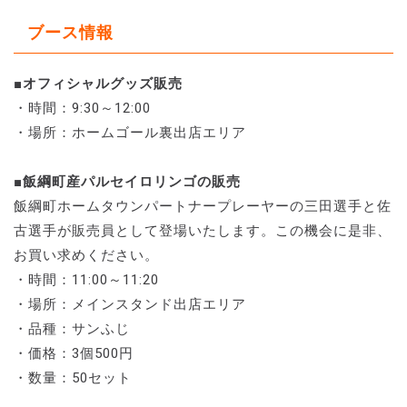
ブース情報
■オフィシャルグッズ販売
・時間：9:30～12:00
・場所：ホームゴール裏出店エリア
■飯綱町産パルセイロリンゴの販売
飯綱町ホームタウンパートナープレーヤーの三田選手と佐
古選手が販売員として登場いたします。この機会に是非、
お買い求めください。
・時間：11:00～11:20
・場所：メインスタンド出店エリア
・品種：サンふじ
・価格：3個500円
・数量：50セット