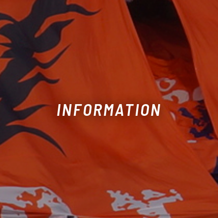
INFORMATION