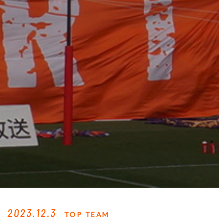
2023.12.3
TOP TEAM