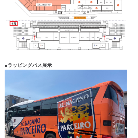
■ラッピングバス展示