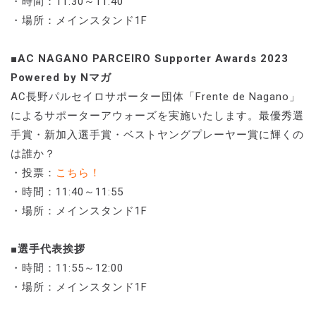
・時間：11:30～11:40
・場所：メインスタンド1F
■AC NAGANO PARCEIRO Supporter Awards 2023
Powered by Nマガ
AC長野パルセイロサポーター団体「Frente de Nagano」
によるサポーターアウォーズを実施いたします。最優秀選
手賞・新加入選手賞・ベストヤングプレーヤー賞に輝くの
は誰か？
・投票：
こちら！
・時間：11:40～11:55
・場所：メインスタンド1F
■選手代表挨拶
・時間：11:55～12:00
・場所：メインスタンド1F