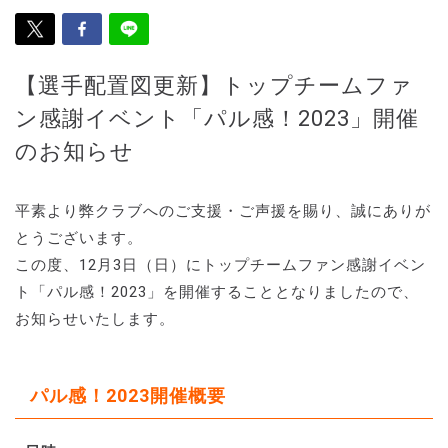
【選手配置図更新】トップチームファ
ン感謝イベント「パル感！2023」開催
のお知らせ
平素より弊クラブへのご支援・ご声援を賜り、誠にありが
とうございます。
この度、12月3日（日）にトップチームファン感謝イベン
ト「パル感！2023」を開催することとなりましたので、
お知らせいたします。
パル感！2023開催概要