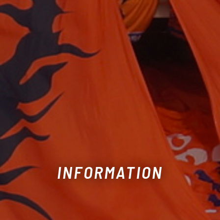
INFORMATION