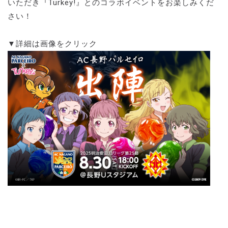
いただき『Turkey!』とのコラボイベントをお楽しみくだ
さい！
▼詳細は画像をクリック