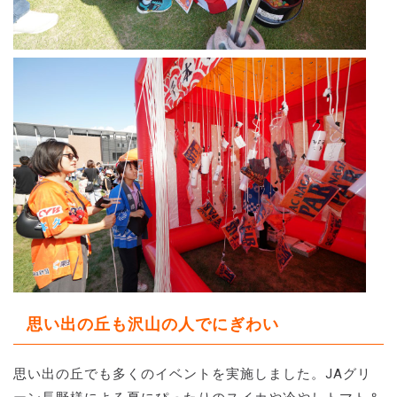
思い出の丘も沢山の人でにぎわい
思い出の丘でも多くのイベントを実施しました。JAグリ