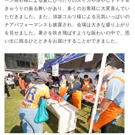
ーン長野様による夏にぴったりのスイカや冷やしトマト＆
きゅうりの振る舞いがあり、多くのお客様に大変喜んでい
ただきました。また、須坂コルツ様による元気いっぱいの
チアパフォーマンスも披露され、会場は大きな盛り上がり
を見せました。暑さを吹き飛ばすような賑わいの中で、思
い出に残るひとときをお届けすることができました。