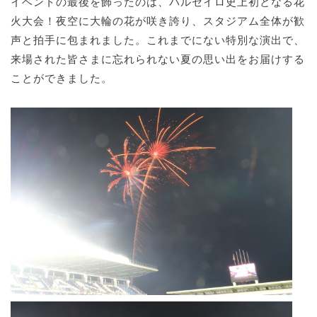
イベントの最後を飾ったのは、パルセイロ史上初となる花
火大会！夜空に大輪の花が咲き誇り、スタジアム全体が歓
声と拍手に包まれました。これまでにない特別な演出で、
来場された皆さまに忘れられない夏の思い出をお届けする
ことができました。