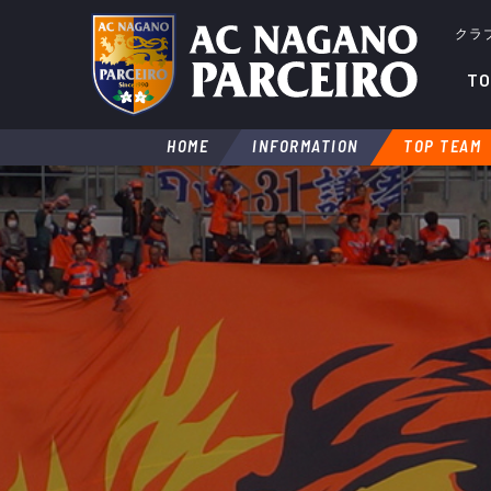
クラ
TO
HOME
INFORMATION
TOP TEAM