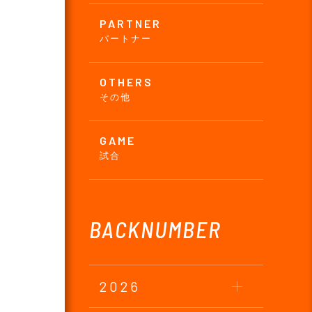
PARTNER
パートナー
OTHERS
その他
GAME
試合
BACKNUMBER
2026