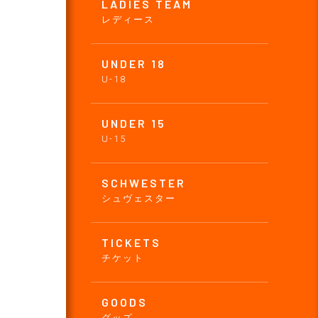
LADIES TEAM
レディース
UNDER 18
U-18
UNDER 15
U-15
SCHWESTER
シュヴェスター
TICKETS
チケット
GOODS
グッズ