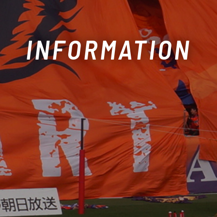
INFORMATION