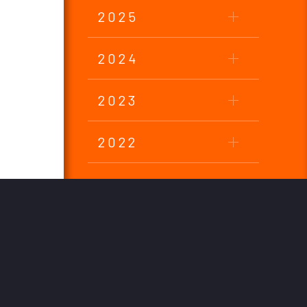
2025
2024
2023
2022
2021
2020
2019