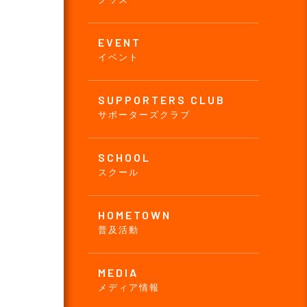
EVENT
イベント
SUPPORTERS CLUB
サポーターズクラブ
SCHOOL
スクール
HOMETOWN
普及活動
MEDIA
メディア情報