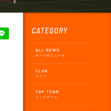
CATEGORY
ALL NEWS
すべてのニュース
CLUB
クラブ
TOP TEAM
トップチーム