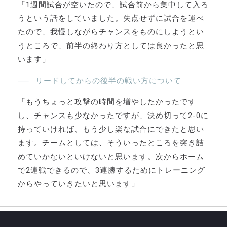
「1週間試合が空いたので、試合前から集中して入ろ
うという話をしていました。失点せずに試合を運べ
たので、我慢しながらチャンスをものにしようとい
うところで、前半の終わり方としては良かったと思
います」
リードしてからの後半の戦い方について
「もうちょっと攻撃の時間を増やしたかったです
し、チャンスも少なかったですが、決め切って2-0に
持っていければ、もう少し楽な試合にできたと思い
ます。チームとしては、そういったところを突き詰
めていかないといけないと思います。次からホーム
で2連戦できるので、3連勝するためにトレーニング
からやっていきたいと思います」