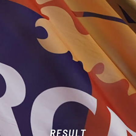
RESULT