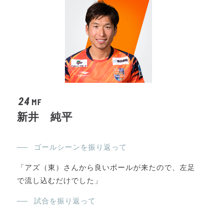
24
MF
新井 純平
ゴールシーンを振り返って
「アズ（東）さんから良いボールが来たので、左足
で流し込むだけでした」
試合を振り返って