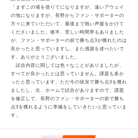
「まずこの場を借りてになりますが、遠いアウェイ
の地になりますが、長野からファン・サポーターの
方々に来ていただいて、最後まで熱い声援をかけて
くださいました。後半、苦しい時間帯もありました
が、ファン・サポーターの前で勝ち点3が獲れたのは
良かったと思っていますし、また感謝を述べたいで
す。ありがとうございました。
試合内容に関しては色々なことがありましたが、
すべてが良かったとは思っていません。課題も多か
ったと思っています。ただ今の状況で勝ち点3を獲れ
ましたし、次、ホームで試合がありますので、課題
を修正して、長野のファン・サポーターの前で勝ち
点3を獲れるように準備をしていきたいと思っていま
す」