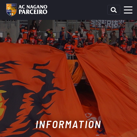
INFORMATION