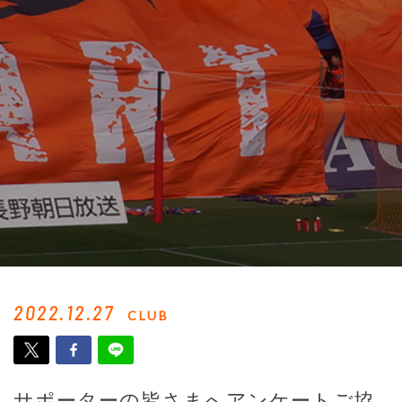
2022.12.27
CLUB
サポーターの皆さまへアンケートご協