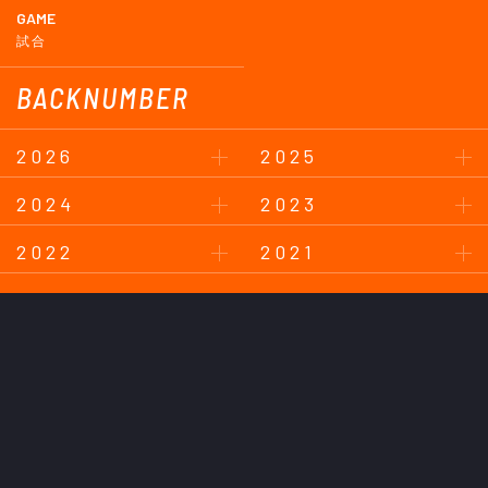
GAME
試合
BACKNUMBER
2026
2025
2024
2023
2022
2021
2020
2019
2018