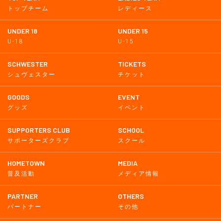
トップチーム
レディース
UNDER 18
UNDER 15
U-18
U-15
SCHWESTER
TICKETS
シュヴェスター
チケット
GOODS
EVENT
グッズ
イベント
SUPPORTERS CLUB
SCHOOL
サポーターズクラブ
スクール
HOMETOWN
MEDIA
普及活動
メディア情報
PARTNER
OTHERS
パートナー
その他