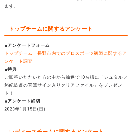
ます。
トップチームに関するアンケート
■アンケートフォーム
トップチーム｜長野市内でのプロスポーツ観戦に関するア
ンケート調査
■特典
ご回答いただいた方の中から抽選で10名様に「シュタルフ
悠紀監督の直筆サイン入りクリアファイル」をプレゼン
ト！
■アンケート締切
2023年1月15日(日)
レディースチームに関するアンケート