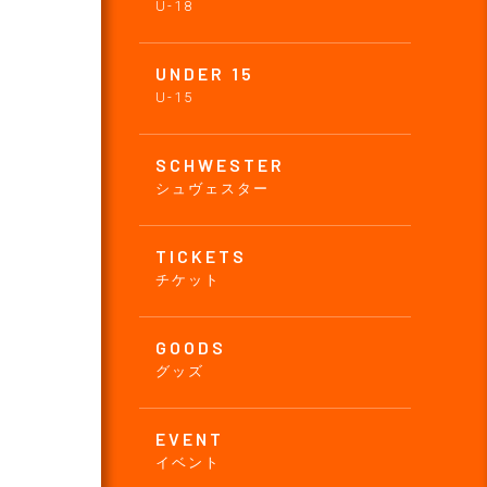
U-18
UNDER 15
U-15
SCHWESTER
シュヴェスター
TICKETS
チケット
GOODS
グッズ
EVENT
イベント