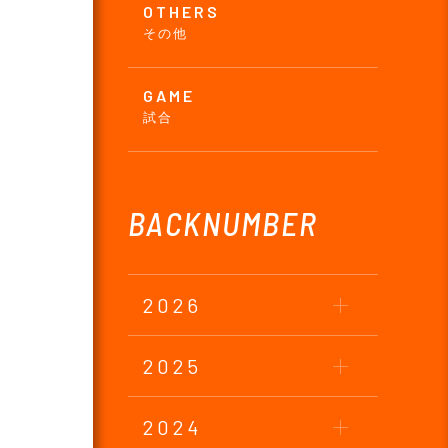
OTHERS
その他
GAME
試合
BACKNUMBER
2026
2025
2024