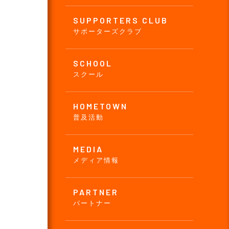
SUPPORTERS CLUB
サポーターズクラブ
SCHOOL
スクール
HOMETOWN
普及活動
MEDIA
メディア情報
PARTNER
パートナー