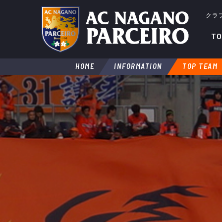
クラ
TO
HOME
INFORMATION
TOP TEAM