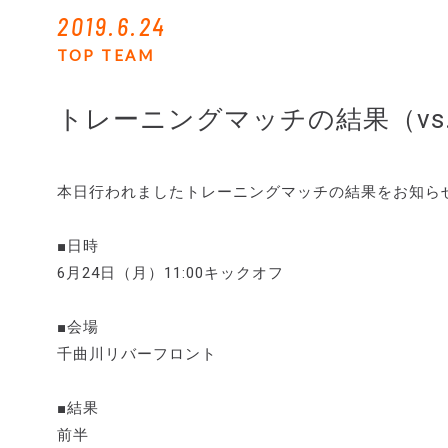
2019.6.24
TOP TEAM
トレーニングマッチの結果（vs
本日行われましたトレーニングマッチの結果をお知ら
■日時
6月24日（月）11:00キックオフ
■会場
千曲川リバーフロント
■結果
前半