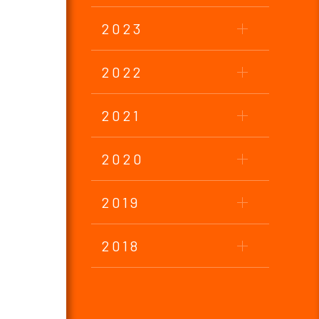
2023
2022
2021
2020
2019
2018