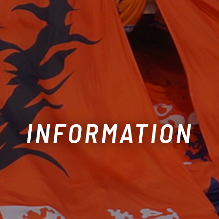
INFORMATION