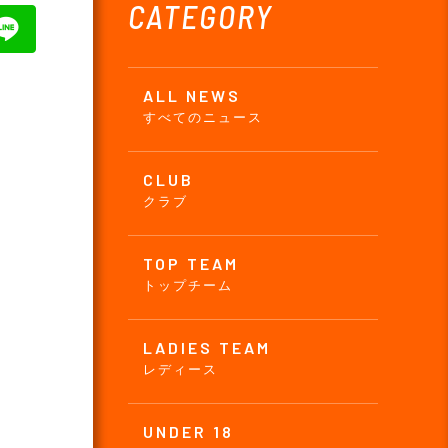
CATEGORY
ALL NEWS
すべてのニュース
CLUB
クラブ
TOP TEAM
トップチーム
LADIES TEAM
レディース
UNDER 18