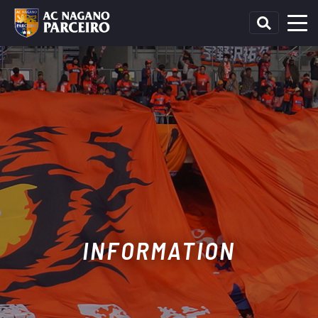
INFORMATION