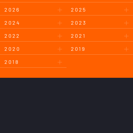
2026
2025
2024
2023
2022
2021
2020
2019
2018
このサイトについて
プライバシーポリシー