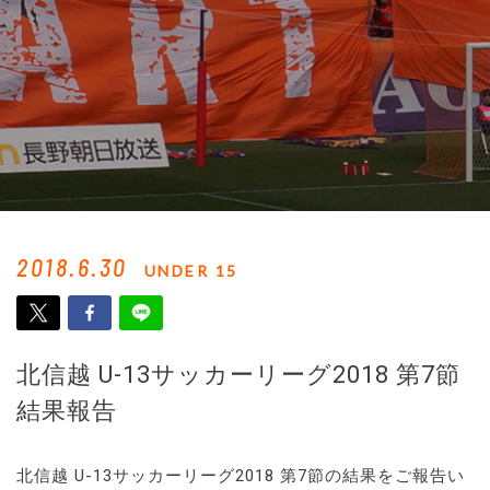
2018.6.30
UNDER 15
北信越 U-13サッカーリーグ2018 第7節
結果報告
北信越 U-13サッカーリーグ2018 第7節の結果をご報告い