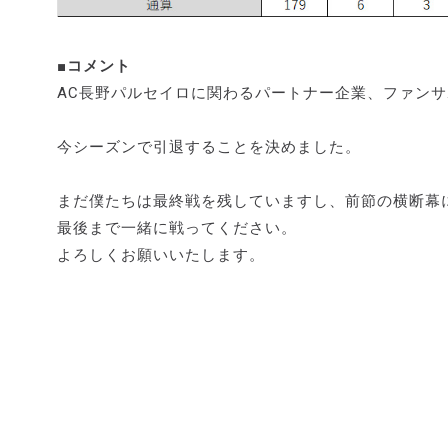
■コメント
AC長野パルセイロに関わるパートナー企業、ファン
今シーズンで引退することを決めました。
まだ僕たちは最終戦を残していますし、前節の横断幕
最後まで一緒に戦ってください。
よろしくお願いいたします。