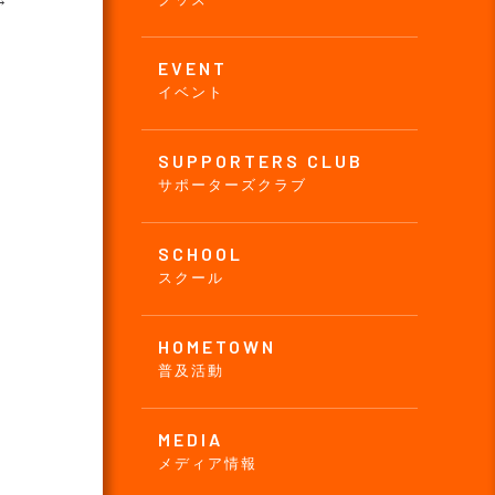
→
EVENT
イベント
SUPPORTERS CLUB
サポーターズクラブ
SCHOOL
スクール
HOMETOWN
普及活動
MEDIA
メディア情報