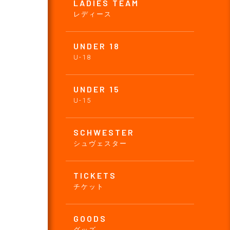
LADIES TEAM
レディース
UNDER 18
U-18
UNDER 15
U-15
SCHWESTER
シュヴェスター
TICKETS
チケット
GOODS
グッズ