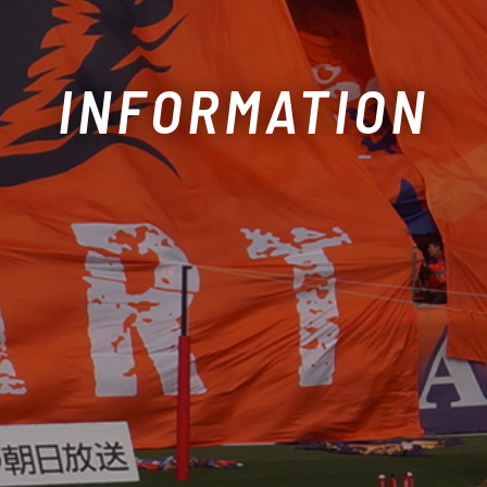
INFORMATION