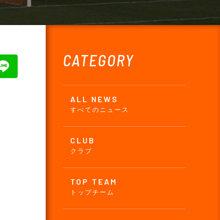
CATEGORY
ALL NEWS
すべてのニュース
CLUB
クラブ
TOP TEAM
トップチーム