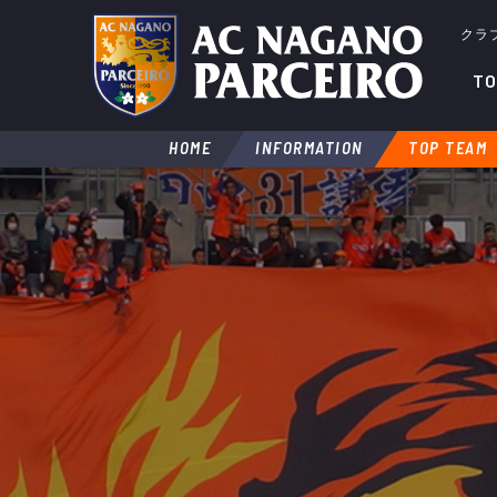
クラ
TO
HOME
INFORMATION
TOP TEAM