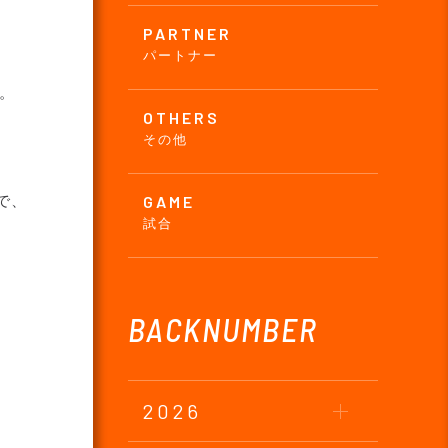
PARTNER
パートナー
。
OTHERS
その他
で、
GAME
試合
BACKNUMBER
2026