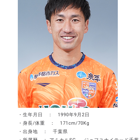
・生年月日 ： 1990年9月2日
・身長/体重 ： 171cm/70Kg
・出身地 ： 千葉県