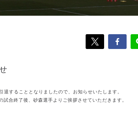
せ
を引退することとなりましたので、お知らせいたします。
ム）の試合終了後、砂森選手よりご挨拶させていただきます。