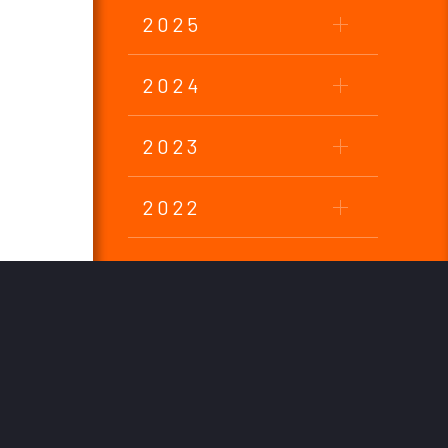
2025
2024
2023
2022
2021
2020
2019