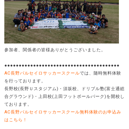
参加者、関係者の皆様ありがとうございました。
●●●●●●●●●●●●●●●●●●●●●●●●●●●●●●●●●●●●●●●●
AC長野パルセイロサッカースクール
では、随時無料体験
を行っております。
長野校(長野Ｕスタジアム)・須坂校、ドリブル塾(富士通総
合グラウンド)・上田校(上田フットボールパーク)を開校し
ております。
AC長野パルセイロサッカースクール無料体験のお申込み
はこちら！