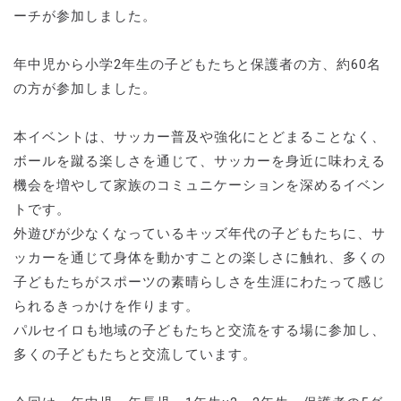
ーチが参加しました。
年中児から小学2年生の子どもたちと保護者の方、約60名
の方が参加しました。
本イベントは、サッカー普及や強化にとどまることなく、
ボールを蹴る楽しさを通じて、サッカーを身近に味わえる
機会を増やして家族のコミュニケーションを深めるイベン
トです。
外遊びが少なくなっているキッズ年代の子どもたちに、サ
ッカーを通じて身体を動かすことの楽しさに触れ、多くの
子どもたちがスポーツの素晴らしさを生涯にわたって感じ
られるきっかけを作ります。
パルセイロも地域の子どもたちと交流をする場に参加し、
多くの子どもたちと交流しています。