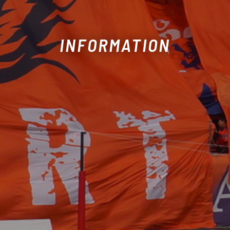
INFORMATION