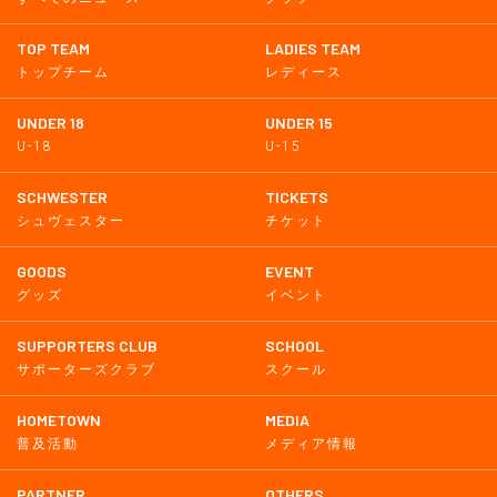
TOP TEAM
LADIES TEAM
トップチーム
レディース
UNDER 18
UNDER 15
U-18
U-15
SCHWESTER
TICKETS
シュヴェスター
チケット
GOODS
EVENT
グッズ
イベント
SUPPORTERS CLUB
SCHOOL
サポーターズクラブ
スクール
HOMETOWN
MEDIA
普及活動
メディア情報
PARTNER
OTHERS