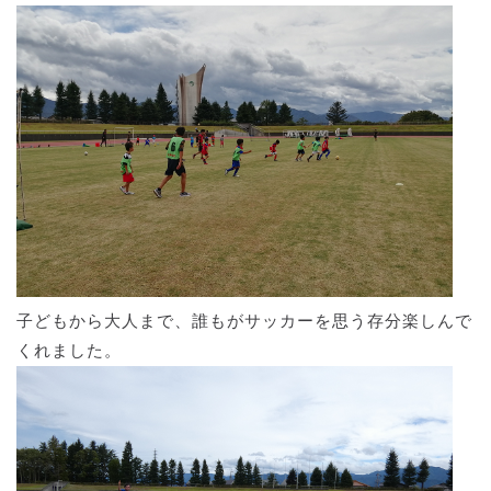
子どもから大人まで、誰もがサッカーを思う存分楽しんで
くれました。