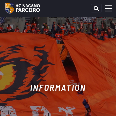
INFORMATION