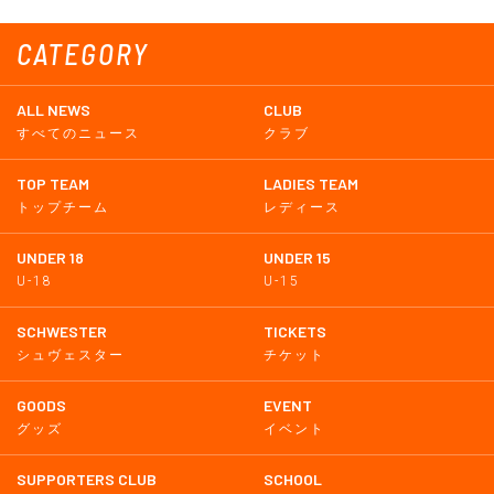
CATEGORY
ALL NEWS
CLUB
すべてのニュース
クラブ
TOP TEAM
LADIES TEAM
トップチーム
レディース
UNDER 18
UNDER 15
U-18
U-15
SCHWESTER
TICKETS
シュヴェスター
チケット
GOODS
EVENT
グッズ
イベント
SUPPORTERS CLUB
SCHOOL