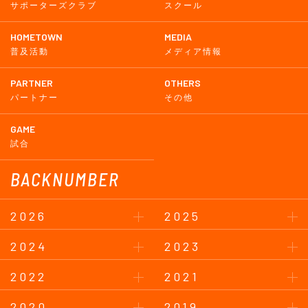
サポーターズクラブ
スクール
HOMETOWN
MEDIA
普及活動
メディア情報
PARTNER
OTHERS
パートナー
その他
GAME
試合
BACKNUMBER
2026
2025
2024
2023
2022
2021
2020
2019