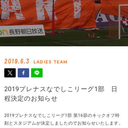
2019.6.3
LADIES TEAM
2019プレナスなでしこリーグ1部 日
程決定のお知らせ
2019プレナスなでしこリーグ1部 第16節のキックオフ時
刻とスタジアムが決定しましたのでお知らせいたします。