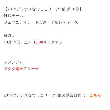
【2019プレナスなでしこリーグ1部 第16節】
対戦チーム：
ジェフユナイテッド市原・千葉レディース
日時：
10月19日（土）
13:00
キックオフ
スタジアム：
フクダ電子アリーナ
2019プレナスなでしこリーグ1部の試合日程は
こちら