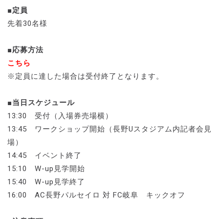
■定員
先着30名様
■応募方法
こちら
※定員に達した場合は受付終了となります。
■当日スケジュール
13:30 受付（入場券売場横）
13:45 ワークショップ開始（長野Uスタジアム内記者会見
場）
14:45 イベント終了
15:10 W-up見学開始
15:40 W-up見学終了
16:00 AC長野パルセイロ 対 FC岐阜 キックオフ