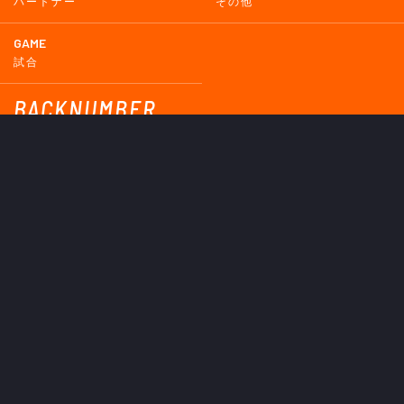
パートナー
その他
GAME
試合
BACKNUMBER
2026
2025
2024
2023
2022
2021
2020
2019
2018