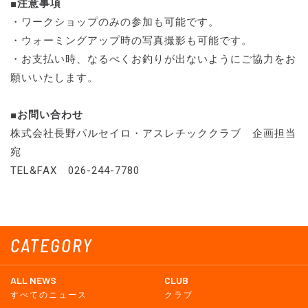
■注意事項
・ワークショップのみの参加も可能です。
・ウォーミングアップ時の写真撮影も可能です。
・お支払い時、なるべくお釣りが出ないようにご協力をお
願いいたします。
■お問い合わせ
株式会社長野パルセイロ・アスレチッククラブ 企画担当
宛
TEL&FAX 026-244-7780
CATEGORY
ALL NEWS
CLUB
すべてのニュース
クラブ