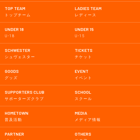
TOP TEAM
LADIES TEAM
トップチーム
レディース
UNDER 18
UNDER 15
U-18
U-15
SCHWESTER
TICKETS
シュヴェスター
チケット
GOODS
EVENT
グッズ
イベント
SUPPORTERS CLUB
SCHOOL
サポーターズクラブ
スクール
HOMETOWN
MEDIA
普及活動
メディア情報
PARTNER
OTHERS