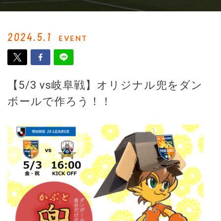
2024.5.1
EVENT
【5/3 vs岐阜戦】オリジナル兜をダン
ボールで作ろう！！