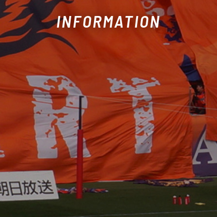
INFORMATION