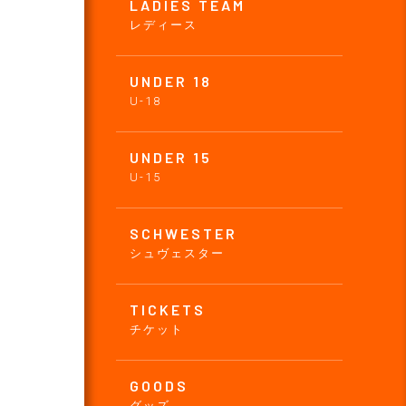
LADIES TEAM
レディース
UNDER 18
U-18
UNDER 15
U-15
SCHWESTER
シュヴェスター
TICKETS
チケット
GOODS
グッズ