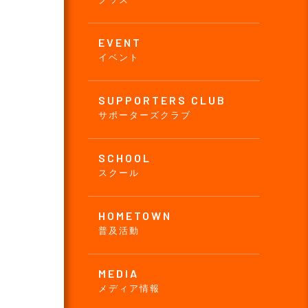
EVENT
イベント
SUPPORTERS CLUB
サポーターズクラブ
SCHOOL
スクール
HOMETOWN
普及活動
MEDIA
メディア情報