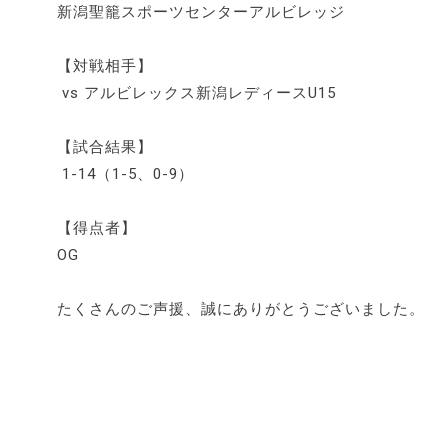
新潟聖籠スポーツセンターアルビレッジ
【対戦相手】
vs アルビレックス新潟レディースU15
【試合結果】
1-14（1-5、0-9）
【得点者】
OG
たくさんのご声援、誠にありがとうございました。