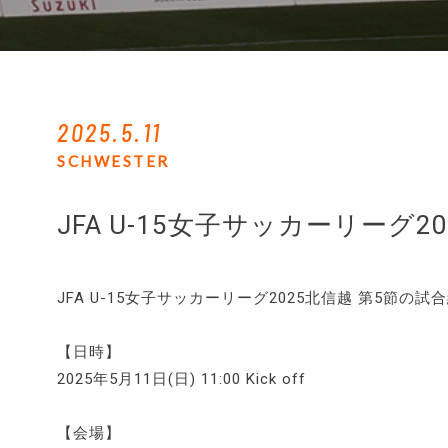
2025.5.11
SCHWESTER
JFA U-15女子サッカーリーグ2
JFA U-15女子サッカーリーグ2025北信越 第5節
【日時】
2025年5月11日(日) 11:00 Kick off
【会場】