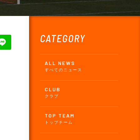
CATEGORY
ALL NEWS
すべてのニュース
CLUB
クラブ
TOP TEAM
トップチーム