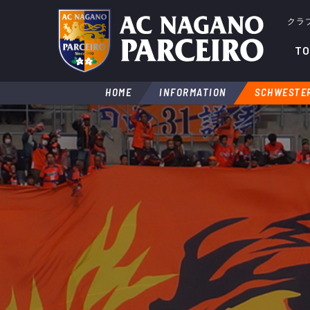
クラ
TO
HOME
INFORMATION
SCHWESTE