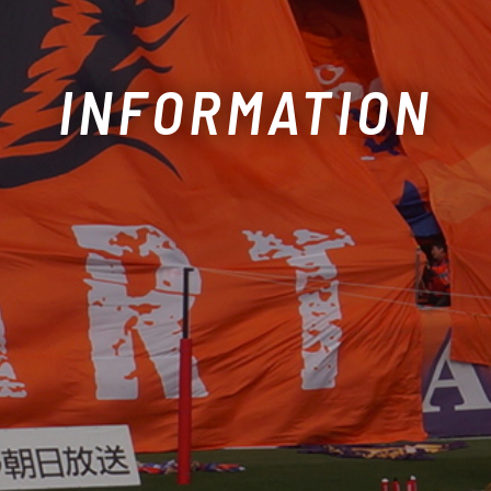
INFORMATION