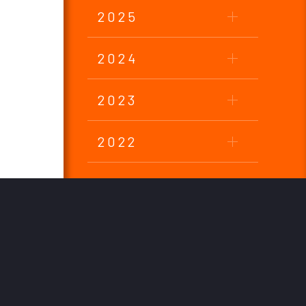
2025
2024
2023
2022
2021
2020
2019