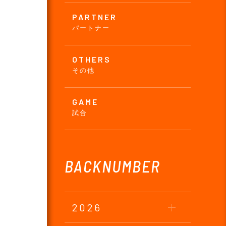
PARTNER
パートナー
OTHERS
その他
GAME
試合
BACKNUMBER
2026